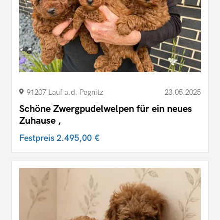
91207 Lauf a.d. Pegnitz
23.05.2025
Schöne Zwergpudelwelpen für ein neues
Zuhause ,
Festpreis
2.495,00 €