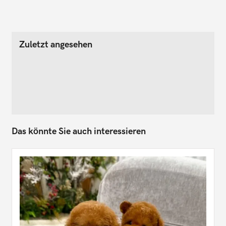
Zuletzt angesehen
Das könnte Sie auch interessieren