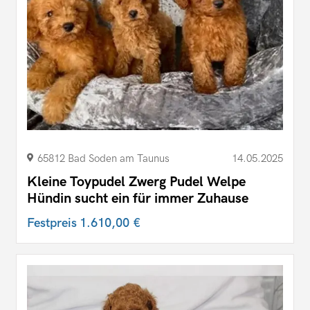
65812 Bad Soden am Taunus
14.05.2025
Kleine Toypudel Zwerg Pudel Welpe
Hündin sucht ein für immer Zuhause
Festpreis
1.610,00 €