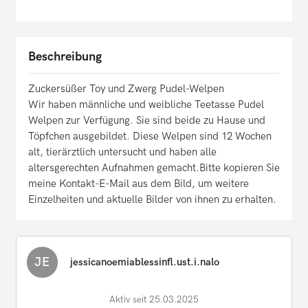
Beschreibung
Zuckersüßer Toy und Zwerg Pudel-Welpen
Wir haben männliche und weibliche Teetasse Pudel
Welpen zur Verfügung. Sie sind beide zu Hause und
Töpfchen ausgebildet. Diese Welpen sind 12 Wochen
alt, tierärztlich untersucht und haben alle
altersgerechten Aufnahmen gemacht.Bitte kopieren Sie
meine Kontakt-E-Mail aus dem Bild, um weitere
Einzelheiten und aktuelle Bilder von ihnen zu erhalten.
JE
jessicanoemiablessinfl.ust.i.nalo
Aktiv seit 25.03.2025