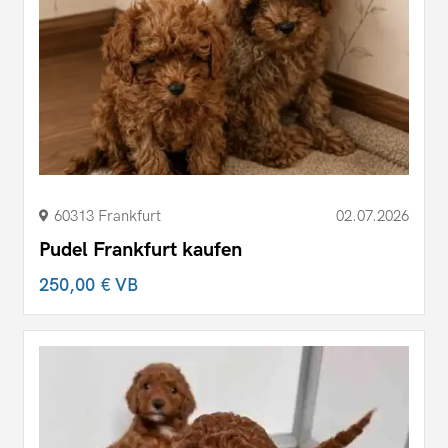
60313 Frankfurt
02.07.2026
Pudel Frankfurt kaufen
250,00 €
VB