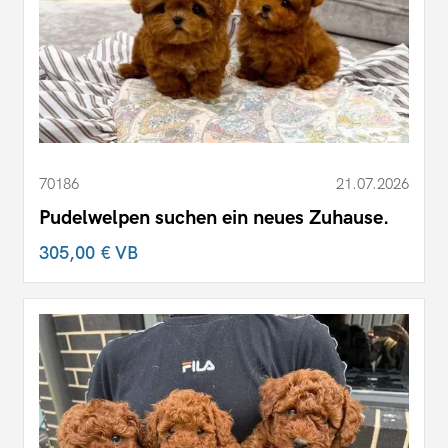
70186
21.07.2026
Pudelwelpen suchen ein neues Zuhause.
305,00 €
VB