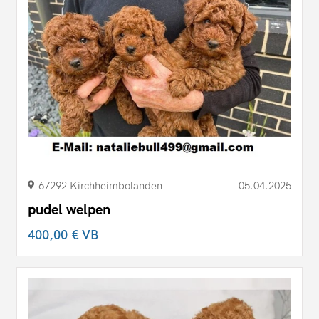
67292 Kirchheimbolanden
05.04.2025
pudel welpen
400,00 €
VB