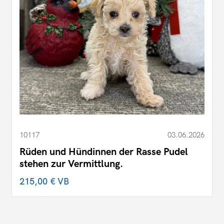
10117
03.06.2026
Rüden und Hündinnen der Rasse Pudel
stehen zur Vermittlung.
215,00 €
VB