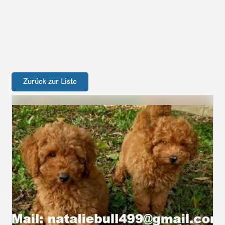
Zurück zur Liste