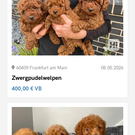
60439 Frankfurt am Main
08.05.2026
Zwergpudelwelpen
400,00 €
VB