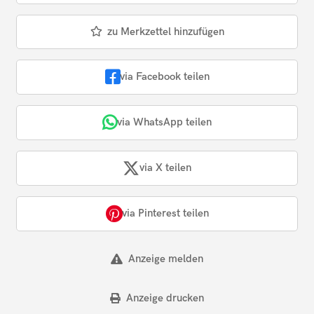
zu Merkzettel hinzufügen
via Facebook teilen
via WhatsApp teilen
via X teilen
via Pinterest teilen
Anzeige melden
Anzeige drucken