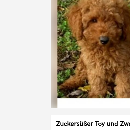
Zuckersüßer Toy und Zw