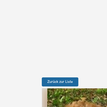
Zurück zur Liste