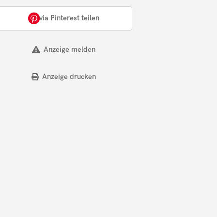
via Pinterest teilen
Anzeige melden
Anzeige drucken