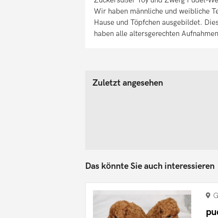
Wir haben männliche und weibliche Te
Hause und Töpfchen ausgebildet. Diese
haben alle altersgerechten Aufnahme
Zuletzt angesehen
Das könnte Sie auch interessieren
G
pu