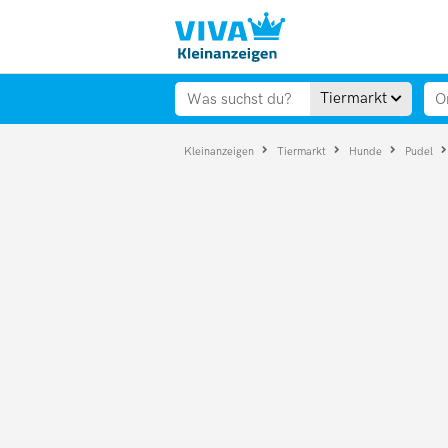
Tiermarkt
Kleinanzeigen
Tiermarkt
Hunde
Pudel