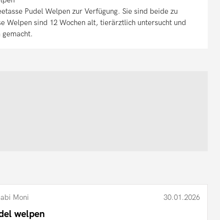
etasse Pudel Welpen zur Verfügung. Sie sind beide zu
 Welpen sind 12 Wochen alt, tierärztlich untersucht und
n gemacht.
abi Moni
30.01.2026
del welpen