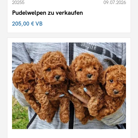
20255
09.07.2026
Pudelwelpen zu verkaufen
205,00 €
VB