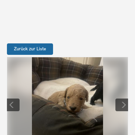
Zurück zur Liste