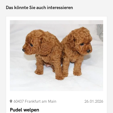
Das könnte Sie auch interessieren
60437 Frankfurt am Main
26.01.2026
Pudel welpen