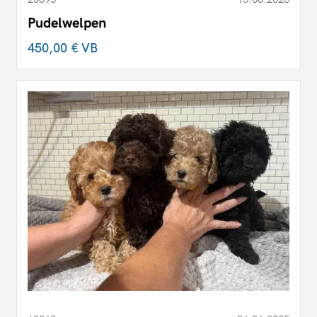
Pudelwelpen
450,00 €
VB