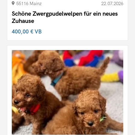
55116 Mainz
22.07.2026
Schöne Zwergpudelwelpen für ein neues
Zuhause
400,00 €
VB