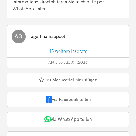
Informationen kontaktieren Sie mich bitte per
WhatsApp unter .
AG
agerlinamaapool
45 weitere Inserate
Aktiv seit 22.01.2026
zu Merkzettel hinzufügen
via Facebook teilen
via WhatsApp teilen