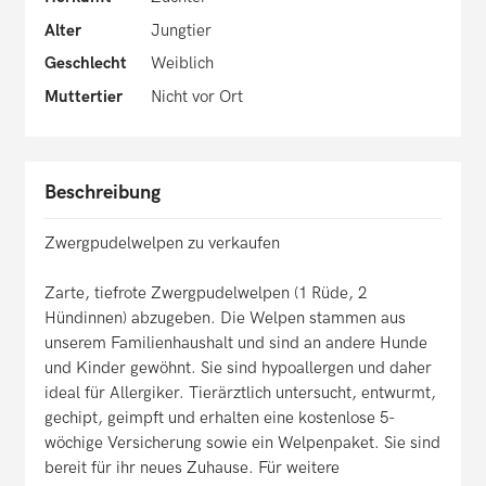
Alter
Jungtier
Geschlecht
Weiblich
Muttertier
Nicht vor Ort
Beschreibung
Zwergpudelwelpen zu verkaufen
Zarte, tiefrote Zwergpudelwelpen (1 Rüde, 2
Hündinnen) abzugeben. Die Welpen stammen aus
unserem Familienhaushalt und sind an andere Hunde
und Kinder gewöhnt. Sie sind hypoallergen und daher
ideal für Allergiker. Tierärztlich untersucht, entwurmt,
gechipt, geimpft und erhalten eine kostenlose 5-
wöchige Versicherung sowie ein Welpenpaket. Sie sind
bereit für ihr neues Zuhause. Für weitere