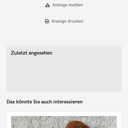
Anzeige melden
Anzeige drucken
Zuletzt angesehen
Das könnte Sie auch interessieren