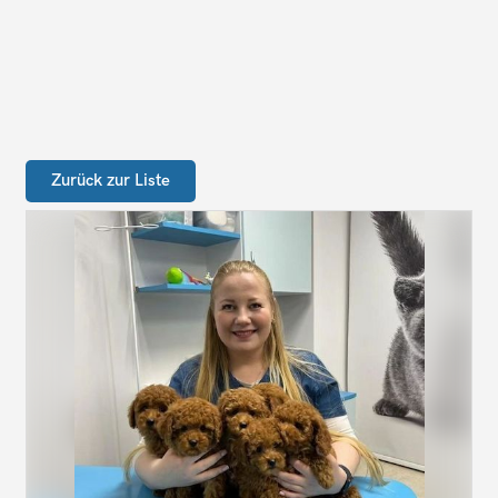
Zurück zur Liste