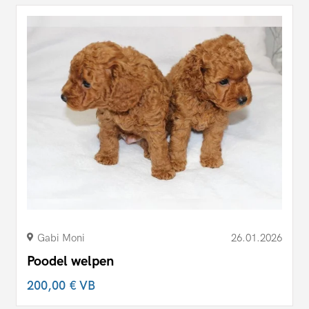
Gabi Moni
26.01.2026
Poodel welpen
200,00 €
VB