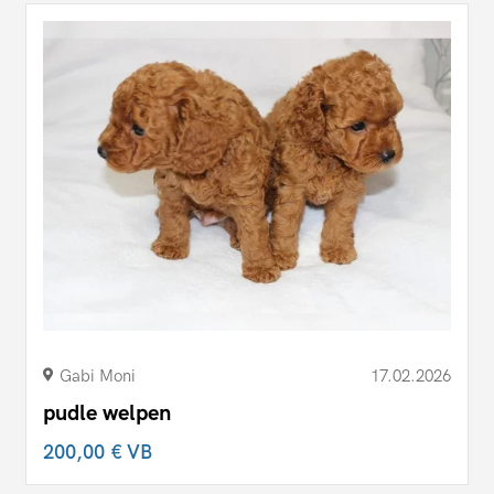
Gabi Moni
17.02.2026
pudle welpen
200,00 €
VB