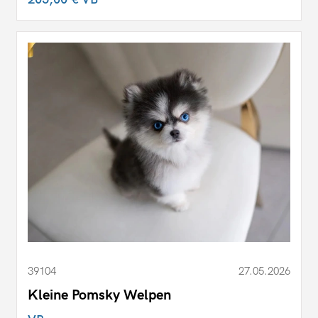
39104
27.05.2026
Kleine Pomsky Welpen