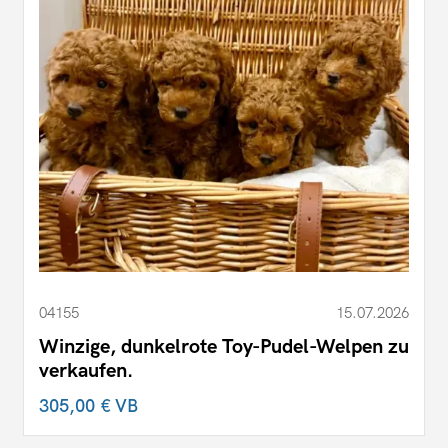
04155
15.07.2026
Winzige, dunkelrote Toy-Pudel-Welpen zu
verkaufen.
305,00 €
VB