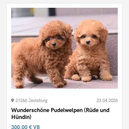
21266 Jesteburg
23.04.2026
Wunderschöne Pudelwelpen (Rüde und
Hündin)
300,00 €
VB