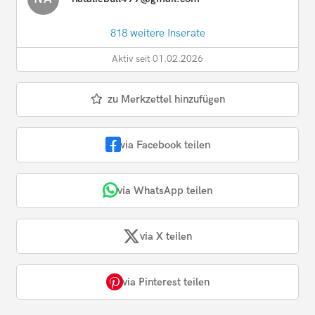
818 weitere Inserate
Aktiv seit 01.02.2026
zu Merkzettel hinzufügen
via Facebook teilen
via WhatsApp teilen
via X teilen
via Pinterest teilen