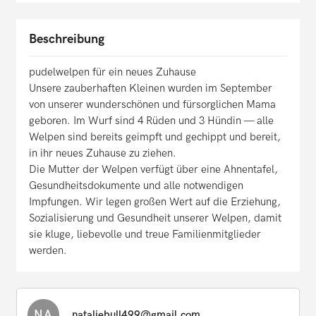
Beschreibung
pudelwelpen für ein neues Zuhause
Unsere zauberhaften Kleinen wurden im September
von unserer wunderschönen und fürsorglichen Mama
geboren. Im Wurf sind 4 Rüden und 3 Hündin — alle
Welpen sind bereits geimpft und gechippt und bereit,
in ihr neues Zuhause zu ziehen.
Die Mutter der Welpen verfügt über eine Ahnentafel,
Gesundheitsdokumente und alle notwendigen
Impfungen. Wir legen großen Wert auf die Erziehung,
Sozialisierung und Gesundheit unserer Welpen, damit
sie kluge, liebevolle und treue Familienmitglieder
werden.
NA
nataliebull499@gmail.com