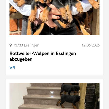
73733 Esslingen
12.06.2026
Rottweiler-Welpen in Esslingen
abzugeben
VB