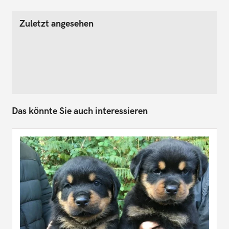
Zuletzt angesehen
Das könnte Sie auch interessieren