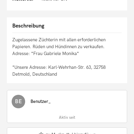
Beschreibung
Zugelassene Züchterin mit allen erforderlichen
Papieren. Rüden und Hündinnen zu verkaufen.
Adresse: *Frau Gabriele Monika*
*Unsere Adresse: Karl-Wehrhan-Str. 63, 32758
Detmold, Deutschland
BE
Benutzer_
Aktiv seit