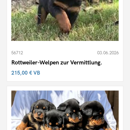
56712
03.06.2026
Rottweiler-Welpen zur Vermittlung.
215,00 €
VB