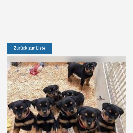
Zurück zur Liste