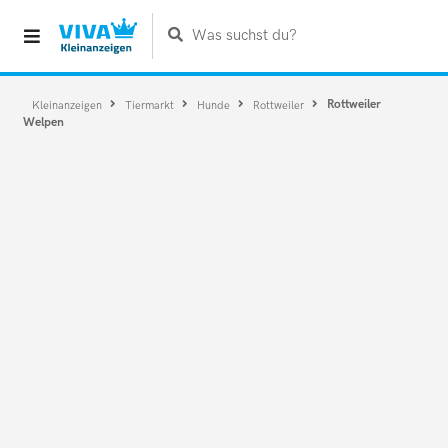
Was suchst du?
Rottweiler
Kleinanzeigen
Tiermarkt
Hunde
Rottweiler
Welpen