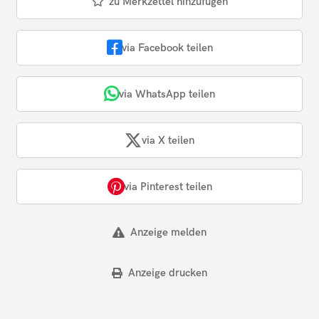
zu Merkzettel hinzufügen
via Facebook teilen
via WhatsApp teilen
via X teilen
via Pinterest teilen
Anzeige melden
Anzeige drucken