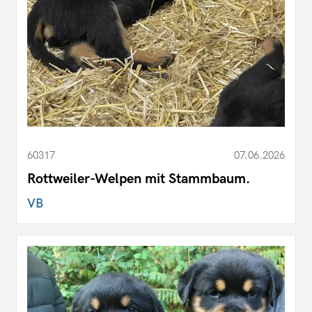
60317
07.06.2026
Rottweiler-Welpen mit Stammbaum.
VB