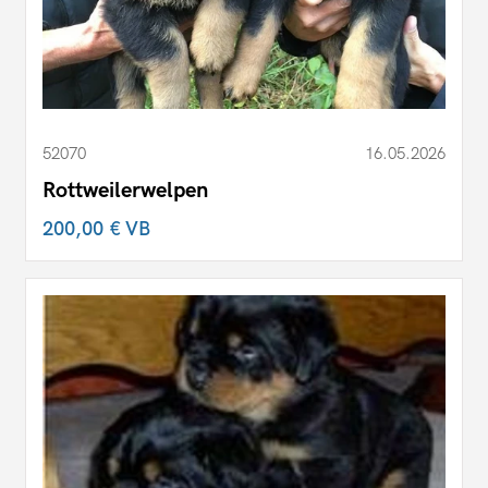
52070
16.05.2026
Rottweilerwelpen
200,00 €
VB