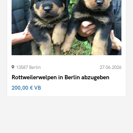
13587 Berlin
27.06.2026
Rottweilerwelpen in Berlin abzugeben
200,00 €
VB