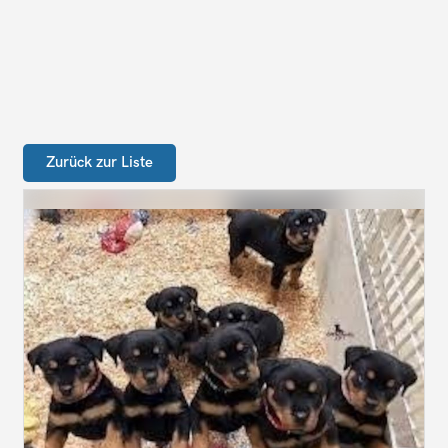
Zurück zur Liste