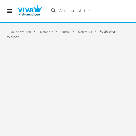
Was suchst du?
Rottweiler
Kleinanzeigen
Tiermarkt
Hunde
Rottweiler
Welpen