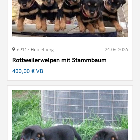
69117 Heidelberg
24.06.2026
Rottweilerwelpen mit Stammbaum
400,00 €
VB