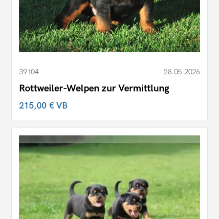
39104
28.05.2026
Rottweiler-Welpen zur Vermittlung
215,00 €
VB