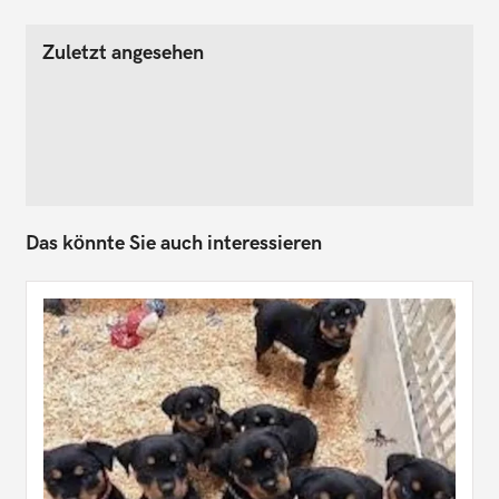
Zuletzt angesehen
Das könnte Sie auch interessieren