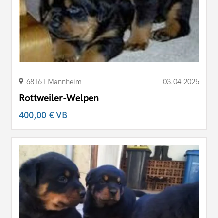
68161 Mannheim
03.04.2025
Rottweiler-Welpen
400,00 €
VB