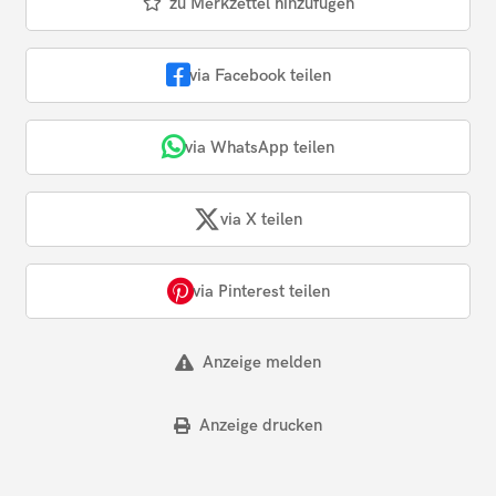
zu Merkzettel hinzufügen
via Facebook teilen
via WhatsApp teilen
via X teilen
via Pinterest teilen
Anzeige melden
Anzeige drucken