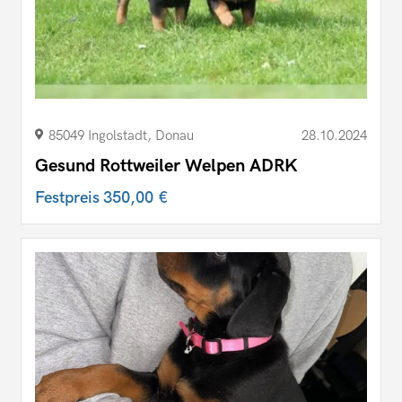
85049 Ingolstadt, Donau
28.10.2024
Gesund Rottweiler Welpen ADRK
Festpreis
350,00 €