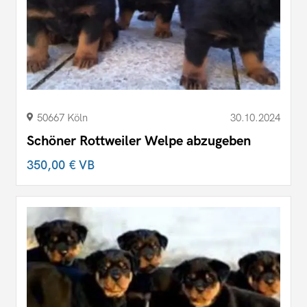
50667 Köln
30.10.2024
Schöner Rottweiler Welpe abzugeben
350,00 €
VB