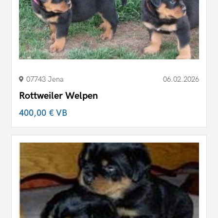
07743 Jena
06.02.2026
Rottweiler Welpen
400,00 €
VB