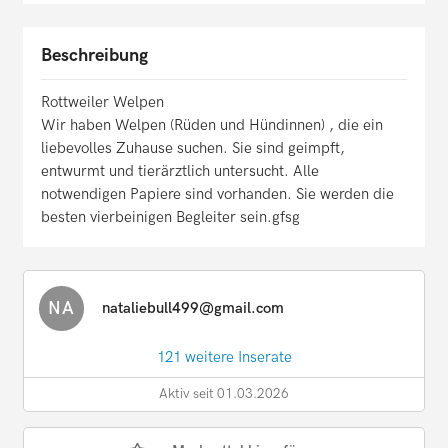
Beschreibung
Rottweiler Welpen
Wir haben Welpen (Rüden und Hündinnen) , die ein
liebevolles Zuhause suchen. Sie sind geimpft,
entwurmt und tierärztlich untersucht. Alle
notwendigen Papiere sind vorhanden. Sie werden die
besten vierbeinigen Begleiter sein.gfsg
NA
nataliebull499@gmail.com
121 weitere Inserate
Aktiv seit 01.03.2026