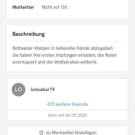
Muttertier
Nicht vor Ort
Beschreibung
Rottweiler-Welpen in liebevolle Hände abzugeben
Sie haben ihre ersten Impfungen erhalten; die Ruten
sind kupiert und die Wolfskrallen entfernt.
LO
lonicabar79
673 weitere Inserate
Aktiv seit 06.05.2026
zu Merkzettel hinzufügen