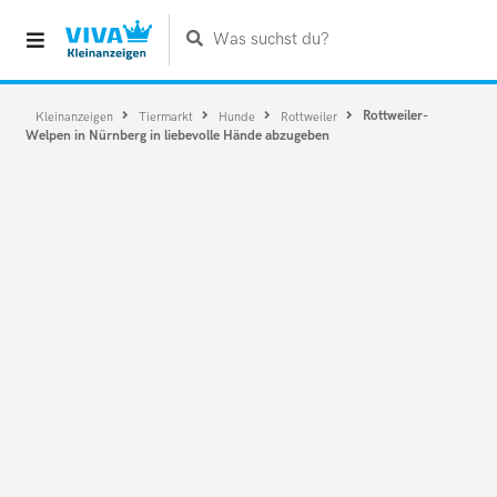
Was suchst du?
Rottweiler-
Kleinanzeigen
Tiermarkt
Hunde
Rottweiler
Welpen in Nürnberg in liebevolle Hände abzugeben