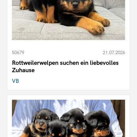
50679
21.07.2026
Rottweilerwelpen suchen ein liebevolles
Zuhause
VB