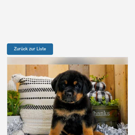
Zurück zur Liste