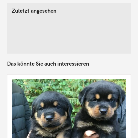
Zuletzt angesehen
Das könnte Sie auch interessieren