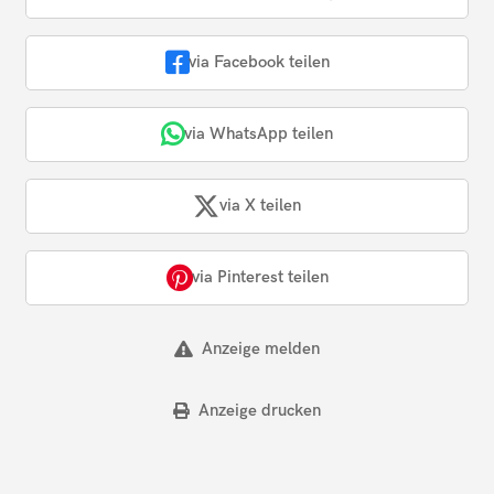
via Facebook teilen
via WhatsApp teilen
via X teilen
via Pinterest teilen
Anzeige melden
Anzeige drucken