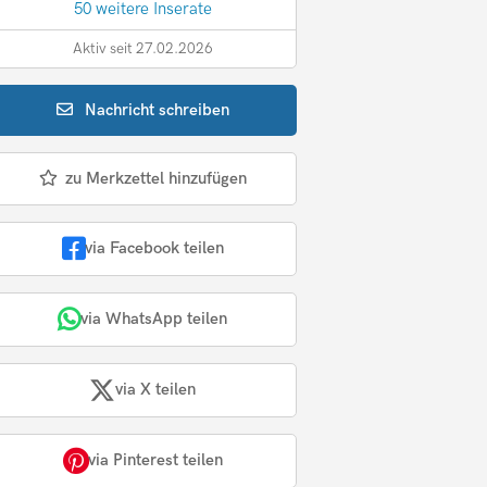
50 weitere Inserate
Aktiv seit 27.02.2026
Nachricht
schreiben
zu Merkzettel hinzufügen
via Facebook teilen
via WhatsApp teilen
via X teilen
via Pinterest teilen