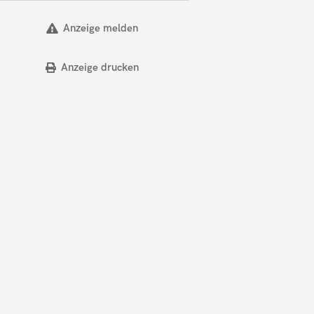
Anzeige melden
Anzeige drucken