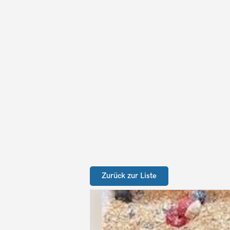
Zurück zur Liste