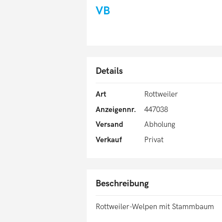
VB
Details
Art
Rottweiler
Anzeigennr.
447038
Versand
Abholung
Verkauf
Privat
Beschreibung
Rottweiler-Welpen mit Stammbaum