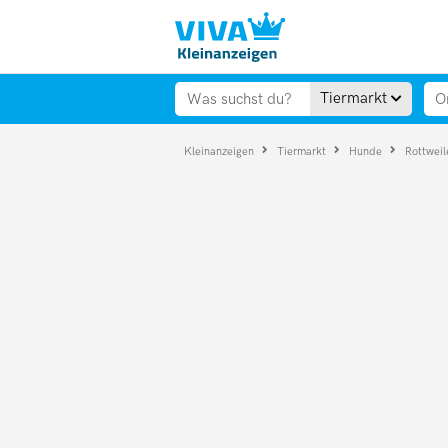
Tiermarkt
Kleinanzeigen
Tiermarkt
Hunde
Rottweil