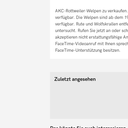
AKC-Rottweiler-Welpen zu verkaufen.
verfügbar. Die Welpen sind ab dem 19
verfügbar. Rute und Wolfskrallen entf
untersucht. Rufen Sie jetzt an oder sc
akzeptieren nicht erstattungsfähige 
FaceTime-Videoanruf mit Ihnen spreche
FaceTime-Unterstützung besitzen.
Zuletzt angesehen