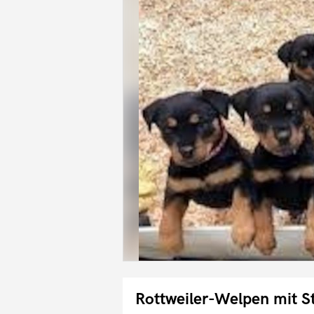
Rottweiler-Welpen mit