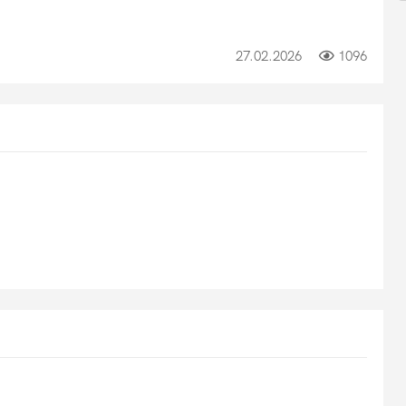
27.02.2026
1096