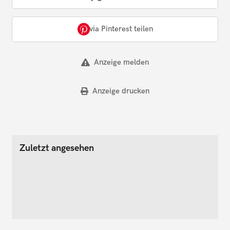
via Pinterest teilen
Anzeige melden
Anzeige drucken
Zuletzt angesehen