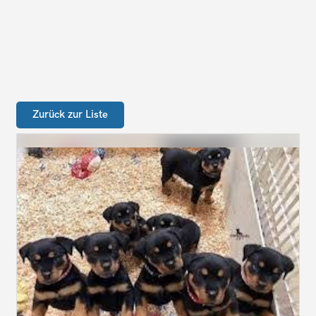
Zurück zur Liste