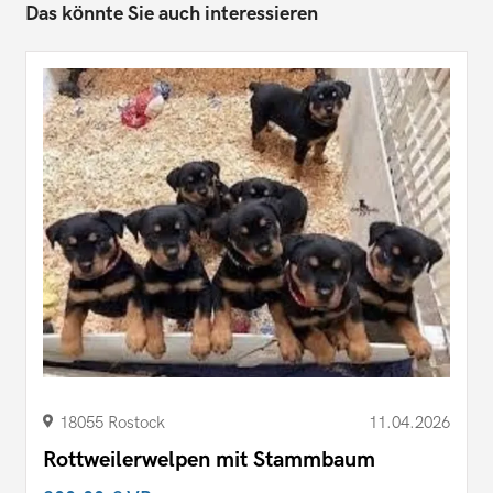
Das könnte Sie auch interessieren
18055 Rostock
11.04.2026
Rottweilerwelpen mit Stammbaum