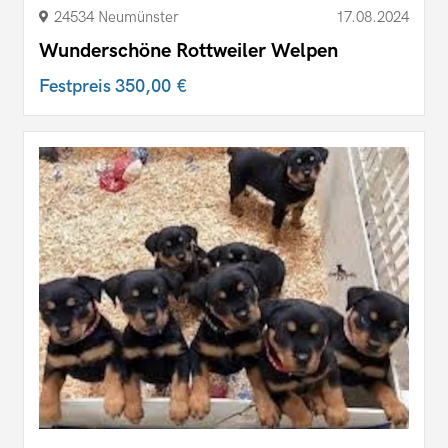
24534 Neumünster
17.08.2024
Wunderschöne Rottweiler Welpen
Festpreis
350,00 €