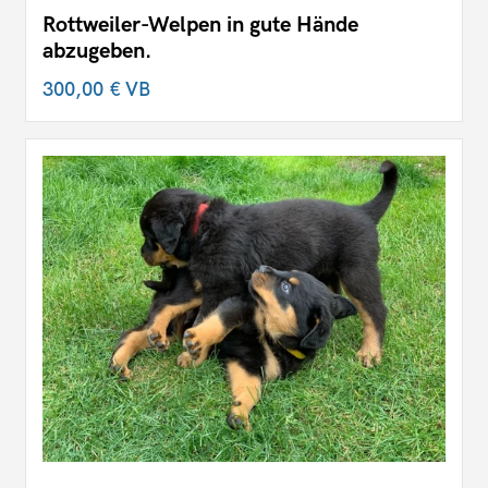
Rottweiler-Welpen in gute Hände
abzugeben.
300,00 €
VB