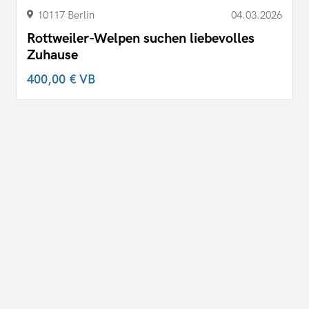
10117 Berlin
04.03.2026
Rottweiler-Welpen suchen liebevolles
Zuhause
400,00 €
VB