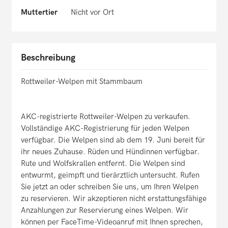
Muttertier
Nicht vor Ort
Beschreibung
Rottweiler-Welpen mit Stammbaum
AKC-registrierte Rottweiler-Welpen zu verkaufen.
Vollständige AKC-Registrierung für jeden Welpen
verfügbar. Die Welpen sind ab dem 19. Juni bereit für
ihr neues Zuhause. Rüden und Hündinnen verfügbar.
Rute und Wolfskrallen entfernt. Die Welpen sind
entwurmt, geimpft und tierärztlich untersucht. Rufen
Sie jetzt an oder schreiben Sie uns, um Ihren Welpen
zu reservieren. Wir akzeptieren nicht erstattungsfähige
Anzahlungen zur Reservierung eines Welpen. Wir
können per FaceTime-Videoanruf mit Ihnen sprechen,