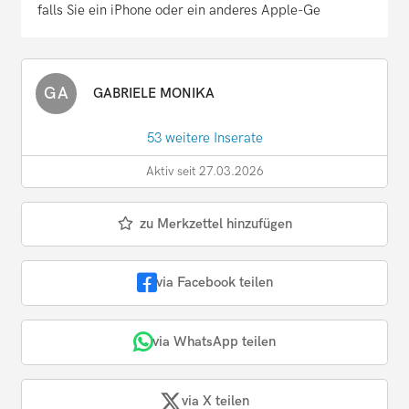
falls Sie ein iPhone oder ein anderes Apple-Ge
GA
GABRIELE MONIKA
53 weitere Inserate
Aktiv seit 27.03.2026
zu Merkzettel hinzufügen
via Facebook teilen
via WhatsApp teilen
via X teilen