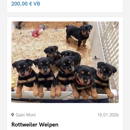
200,00 €
VB
Gabi Moni
15.01.2026
Rottweiler Welpen