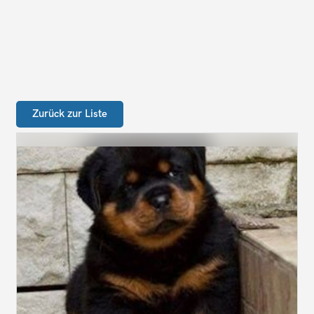
Zurück zur Liste