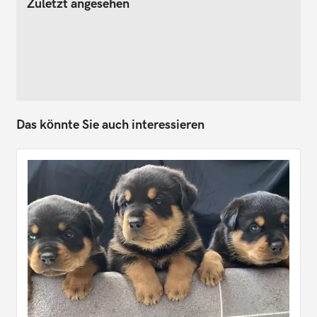
Zuletzt angesehen
Das könnte Sie auch interessieren