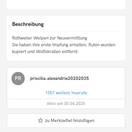
Beschreibung
Rottweiler-Welpen zur Neuvermittlung
Sie haben ihre erste Impfung erhalten; Ruten wurden
kupiert und Wolfskrallen entfernt.
PR
priscilia.alexandrie20202035
1557 weitere Inserate
Aktiv seit 30.04.2026
zu Merkzettel hinzufügen