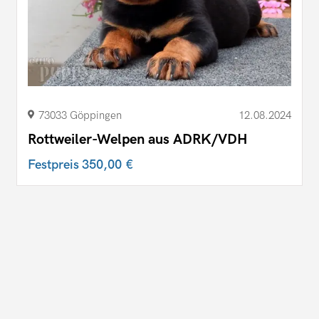
73033 Göppingen
12.08.2024
Rottweiler-Welpen aus ADRK/VDH
Festpreis
350,00 €