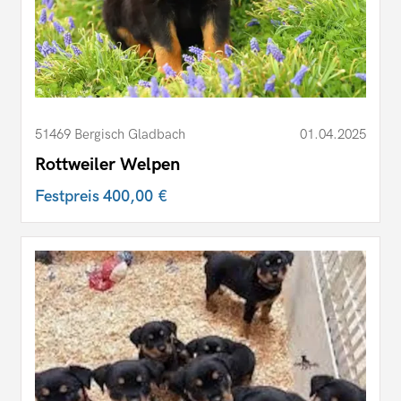
51469 Bergisch Gladbach
01.04.2025
Rottweiler Welpen
Festpreis
400,00 €