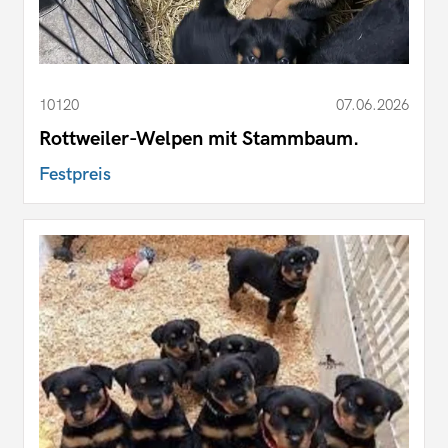
10120
07.06.2026
Rottweiler-Welpen mit Stammbaum.
Festpreis