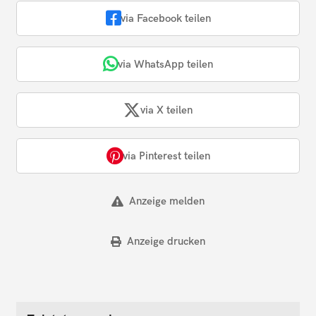
via Facebook teilen
via WhatsApp teilen
via X teilen
via Pinterest teilen
Anzeige melden
Anzeige drucken