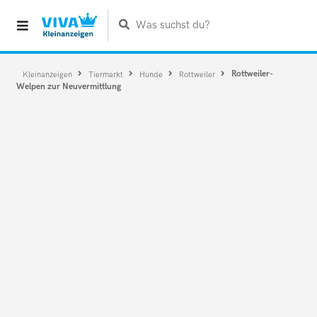
Was suchst du?
Rottweiler-
Kleinanzeigen
Tiermarkt
Hunde
Rottweiler
Welpen zur Neuvermittlung