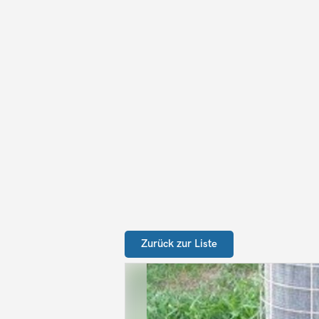
Zurück zur Liste