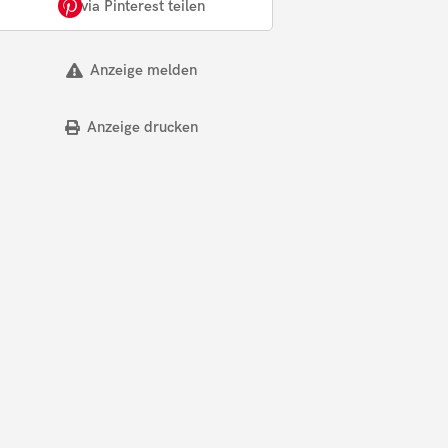
via Pinterest teilen
Anzeige melden
Anzeige drucken