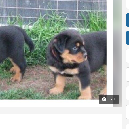
1 / 1