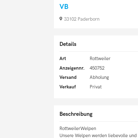
VB
33102 Paderborn
Details
Art
Rottweiler
Anzeigennr.
450752
Versand
Abholung
Verkauf
Privat
Beschreibung
RottweilerWelpen
Unsere Welpen werden liebevolle und