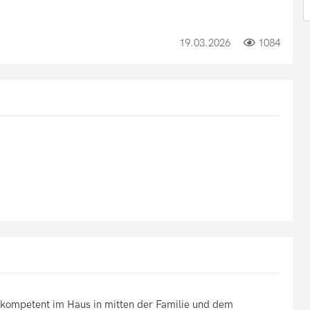
19.03.2026
1084
 kompetent im Haus in mitten der Familie und dem