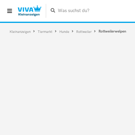
Was suchst du?
Rottweilerwelpen
Kleinanzeigen
Tiermarkt
Hunde
Rottweiler