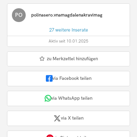
PO
polinasero.vnamagdalenakravimag
27 weitere Inserate
Aktiv seit 10.01.2025
zu Merkzettel hinzufügen
via Facebook teilen
via WhatsApp teilen
via X teilen