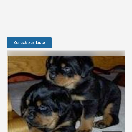
Zurück zur Liste