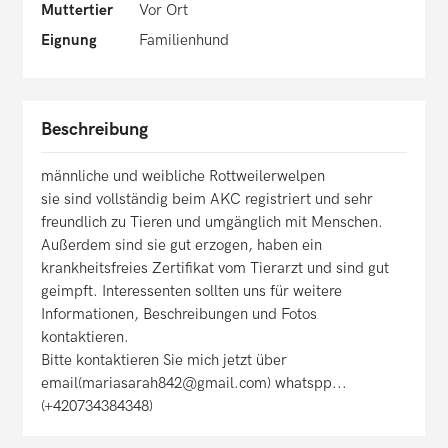
Muttertier
Vor Ort
Eignung
Familienhund
Beschreibung
männliche und weibliche Rottweilerwelpen
sie sind vollständig beim AKC registriert und sehr
freundlich zu Tieren und umgänglich mit Menschen.
Außerdem sind sie gut erzogen, haben ein
krankheitsfreies Zertifikat vom Tierarzt und sind gut
geimpft. Interessenten sollten uns für weitere
Informationen, Beschreibungen und Fotos
kontaktieren.
Bitte kontaktieren Sie mich jetzt über
email(mariasarah842@gmail.com) whatspp...
(+420734384348)