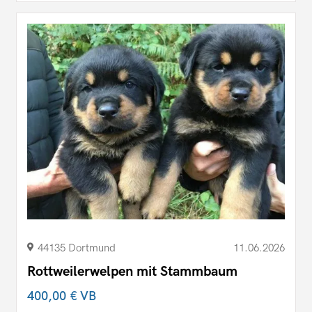
44135 Dortmund
11.06.2026
Rottweilerwelpen mit Stammbaum
400,00 €
VB