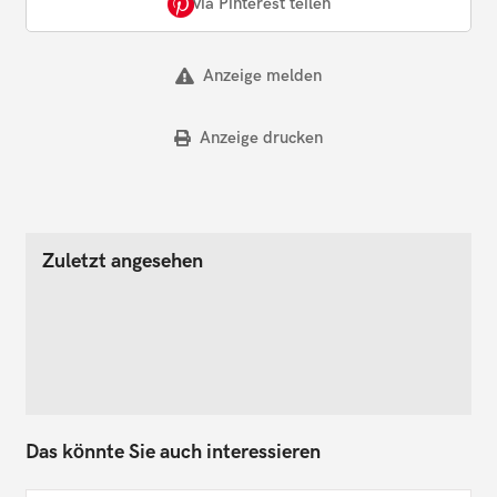
via Pinterest teilen
Anzeige melden
Anzeige drucken
Zuletzt angesehen
Das könnte Sie auch interessieren