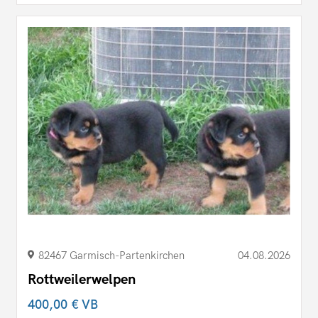
82467 Garmisch-Partenkirchen
04.08.2026
Rottweilerwelpen
400,00 €
VB