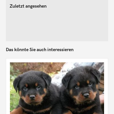
Zuletzt angesehen
Das könnte Sie auch interessieren