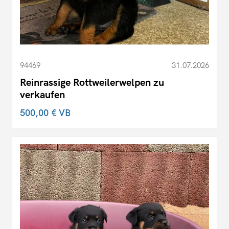
94469
31.07.2026
Reinrassige Rottweilerwelpen zu
verkaufen
500,00 €
VB