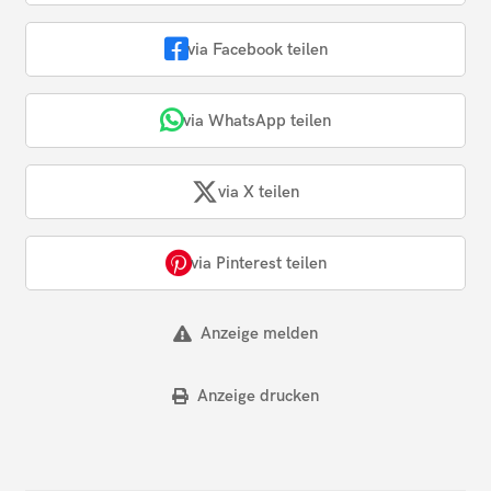
via Facebook teilen
via WhatsApp teilen
via X teilen
via Pinterest teilen
Anzeige melden
Anzeige drucken