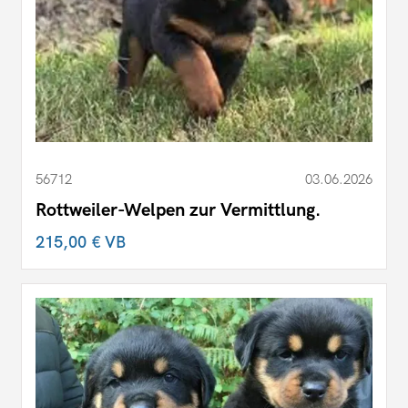
56712
03.06.2026
Rottweiler-Welpen zur Vermittlung.
215,00 €
VB