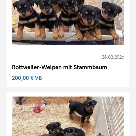
26.02.2026
Rottweiler-Welpen mit Stammbaum
200,00 €
VB