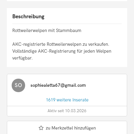
Beschreibung
Rottweilerwelpen mit Stammbaum
AKC-registrierte Rottweilerwelpen zu verkaufen.
Vollständige AKC-Registrierung für jeden Welpen
verfügbar.
SO
sophiealetta67@gmail.com
1619 weitere Inserate
Aktiv seit 10.03.2026
zu Merkzettel hinzufügen