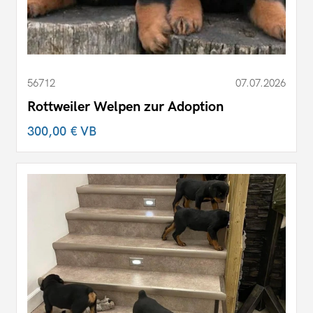
56712
07.07.2026
Rottweiler Welpen zur Adoption
300,00 €
VB