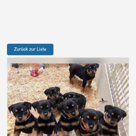
Zurück zur Liste