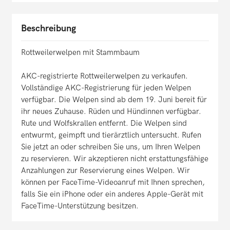
Beschreibung
Rottweilerwelpen mit Stammbaum
AKC-registrierte Rottweilerwelpen zu verkaufen.
Vollständige AKC-Registrierung für jeden Welpen
verfügbar. Die Welpen sind ab dem 19. Juni bereit für
ihr neues Zuhause. Rüden und Hündinnen verfügbar.
Rute und Wolfskrallen entfernt. Die Welpen sind
entwurmt, geimpft und tierärztlich untersucht. Rufen
Sie jetzt an oder schreiben Sie uns, um Ihren Welpen
zu reservieren. Wir akzeptieren nicht erstattungsfähige
Anzahlungen zur Reservierung eines Welpen. Wir
können per FaceTime-Videoanruf mit Ihnen sprechen,
falls Sie ein iPhone oder ein anderes Apple-Gerät mit
FaceTime-Unterstützung besitzen.