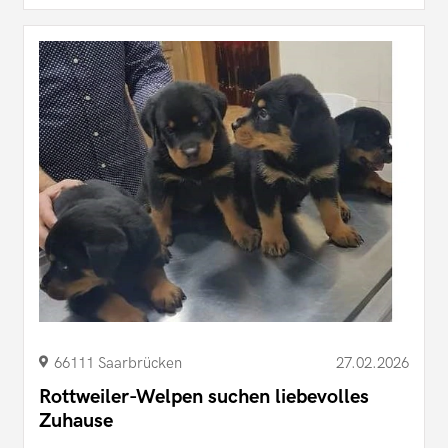
66111 Saarbrücken
27.02.2026
Rottweiler-Welpen suchen liebevolles
Zuhause