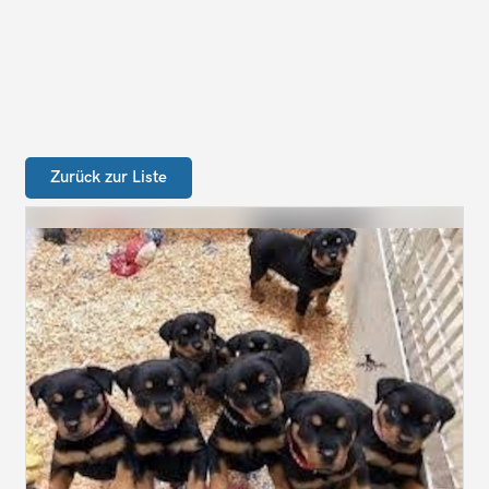
Zurück zur Liste