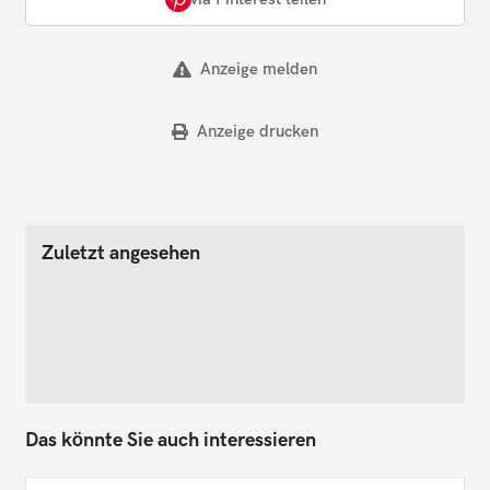
Anzeige melden
Anzeige drucken
Zuletzt angesehen
Das könnte Sie auch interessieren