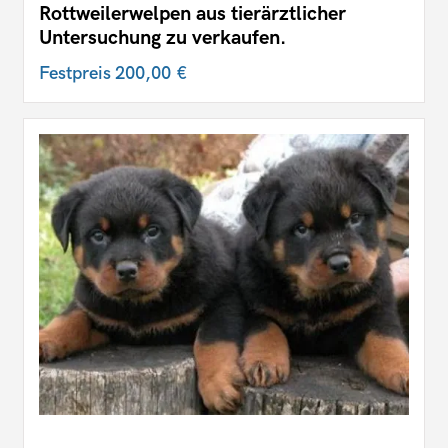
Rottweilerwelpen aus tierärztlicher
Untersuchung zu verkaufen.
Festpreis
200,00 €