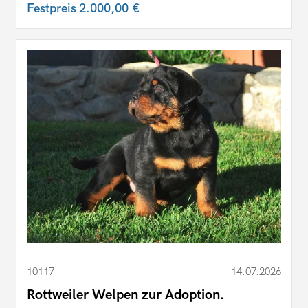
Festpreis
2.000,00 €
10117
14.07.2026
Rottweiler Welpen zur Adoption.