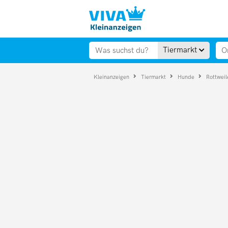
Tiermarkt
Kleinanzeigen
Tiermarkt
Hunde
Rottweil