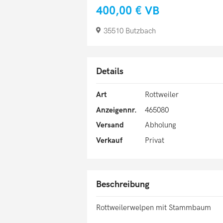
400,00 €
VB
35510 Butzbach
Details
Art
Rottweiler
Anzeigennr.
465080
Versand
Abholung
Verkauf
Privat
Beschreibung
Rottweilerwelpen mit Stammbaum