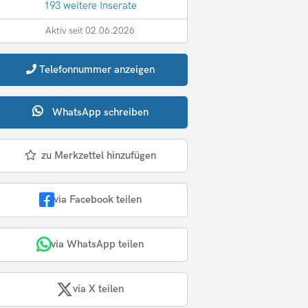
193 weitere Inserate
Aktiv seit 02.06.2026
Telefonnummer
anzeigen
WhatsApp
schreiben
zu Merkzettel hinzufügen
via Facebook teilen
via WhatsApp teilen
via X teilen