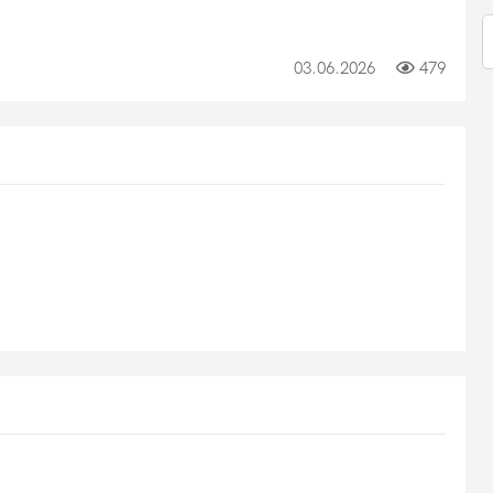
03.06.2026
479