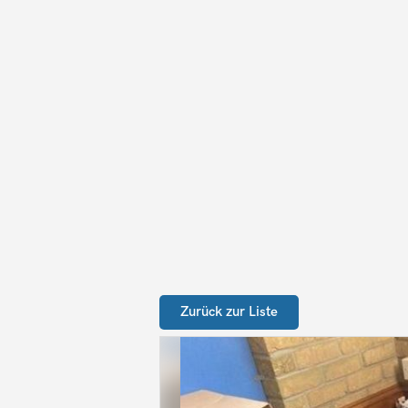
Zurück zur Liste