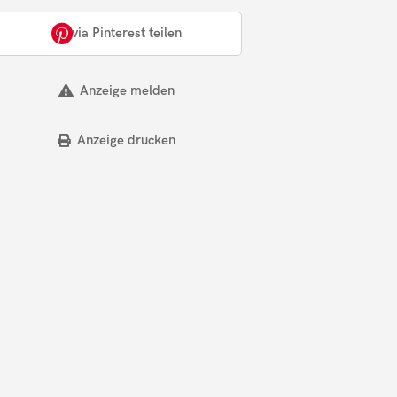
via Pinterest teilen
Anzeige melden
Anzeige drucken