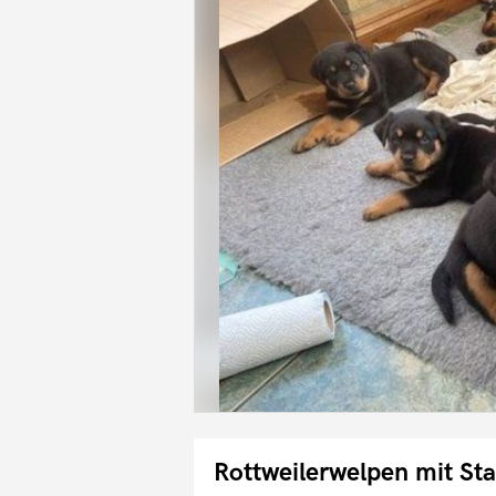
Rottweilerwelpen mit 