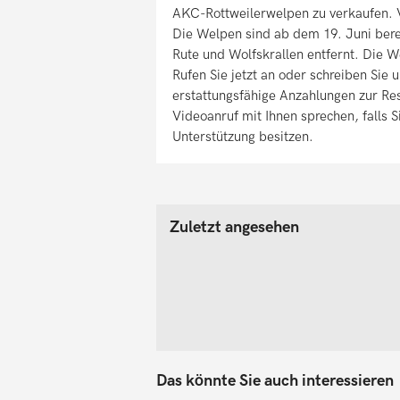
AKC-Rottweilerwelpen zu verkaufen. V
Die Welpen sind ab dem 19. Juni bere
Rute und Wolfskrallen entfernt. Die W
Rufen Sie jetzt an oder schreiben Sie 
erstattungsfähige Anzahlungen zur R
Videoanruf mit Ihnen sprechen, falls 
Unterstützung besitzen.
Zuletzt angesehen
Das könnte Sie auch interessieren