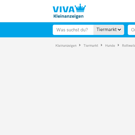
Tiermarkt
Kleinanzeigen
Tiermarkt
Hunde
Rottweil