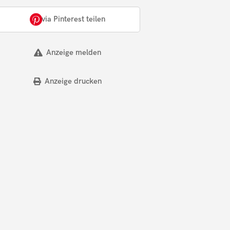
via Pinterest teilen
Anzeige melden
Anzeige drucken