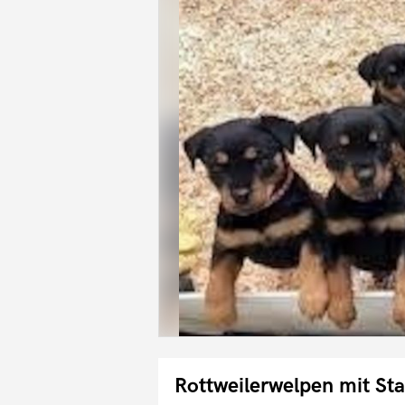
Rottweilerwelpen mit 