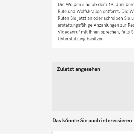
Die Welpen sind ab dem 19. Juni bere
Rute und Wolfskrallen entfernt. Die W
Rufen Sie jetzt an oder schreiben Sie 
erstattungsfähige Anzahlungen zur R
Videoanruf mit Ihnen sprechen, falls 
Unterstützung besitzen.
Zuletzt angesehen
Das könnte Sie auch interessieren