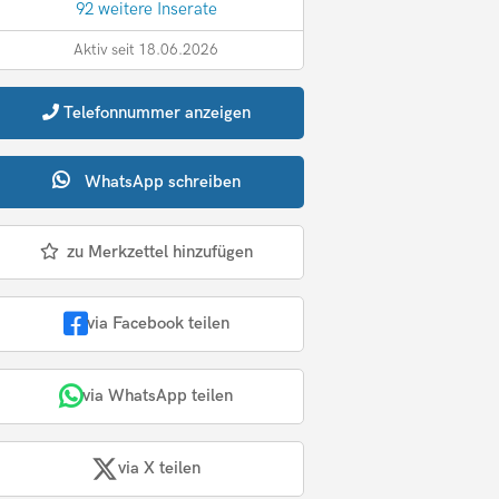
92 weitere Inserate
Aktiv seit 18.06.2026
Telefonnummer
anzeigen
WhatsApp
schreiben
zu Merkzettel hinzufügen
via Facebook teilen
via WhatsApp teilen
via X teilen