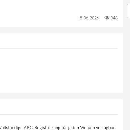
18.06.2026
348
ollständige AKC-Registrierung für jeden Welpen verfügbar.