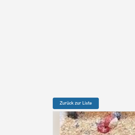
Zurück zur Liste