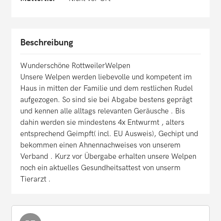
Beschreibung
Wunderschöne RottweilerWelpen
Unsere Welpen werden liebevolle und kompetent im
Haus in mitten der Familie und dem restlichen Rudel
aufgezogen. So sind sie bei Abgabe bestens geprägt
und kennen alle alltags relevanten Geräusche . Bis
dahin werden sie mindestens 4x Entwurmt , alters
entsprechend Geimpft( incl. EU Ausweis), Gechipt und
bekommen einen Ahnennachweises von unserem
Verband . Kurz vor Übergabe erhalten unsere Welpen
noch ein aktuelles Gesundheitsattest von unserm
Tierarzt .