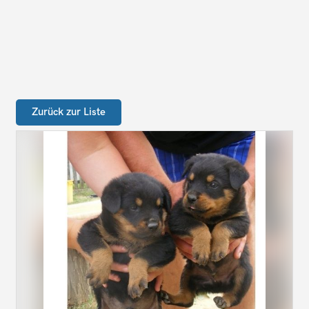
Zurück zur Liste