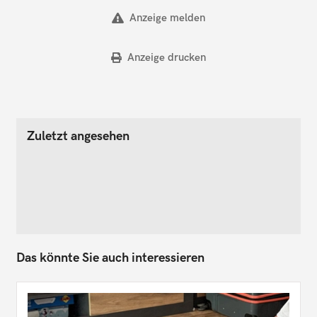
Anzeige melden
Anzeige drucken
Zuletzt angesehen
Das könnte Sie auch interessieren