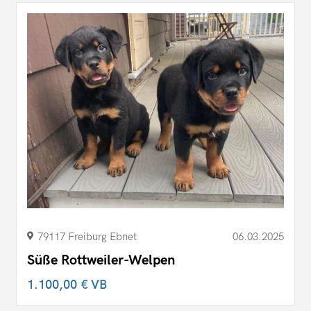
79117 Freiburg Ebnet
06.03.2025
Süße Rottweiler-Welpen
1.100,00 €
VB