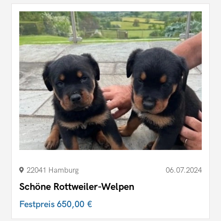
22041 Hamburg
06.07.2024
Schöne Rottweiler-Welpen
Festpreis
650,00 €