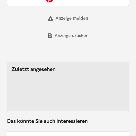
Anzeige melden
Anzeige drucken
Zuletzt angesehen
Das könnte Sie auch interessieren