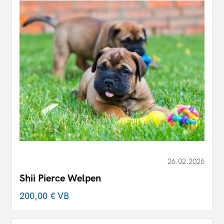
26.02.2026
Shii Pierce Welpen
200,00 €
VB