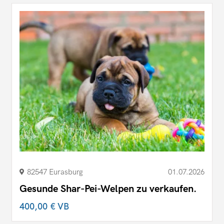
82547 Eurasburg
01.07.2026
Gesunde Shar-Pei-Welpen zu verkaufen.
400,00 €
VB