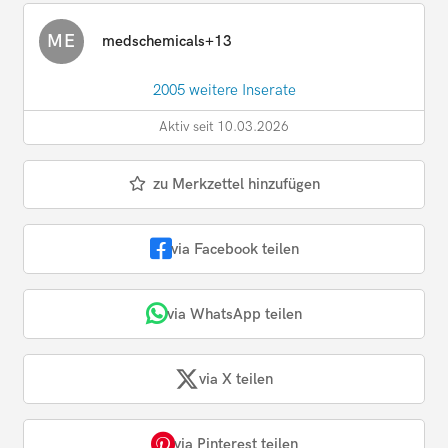
ME
medschemicals+13
2005 weitere Inserate
Aktiv seit 10.03.2026
zu Merkzettel hinzufügen
via Facebook teilen
via WhatsApp teilen
via X teilen
via Pinterest teilen