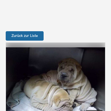
Zurück zur Liste