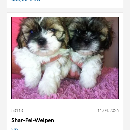
53113
11.04.2026
Shar-Pei-Welpen