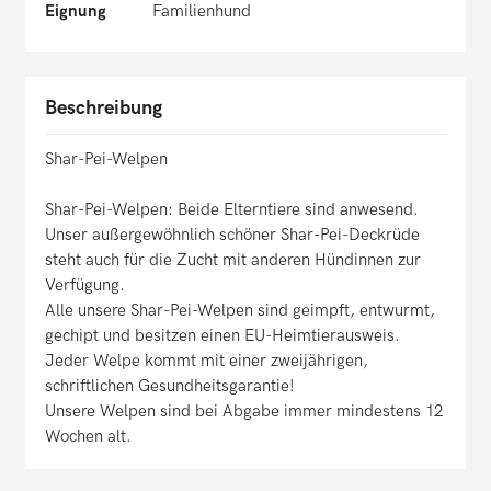
Eignung
Familienhund
Beschreibung
Shar-Pei-Welpen
Shar-Pei-Welpen: Beide Elterntiere sind anwesend.
Unser außergewöhnlich schöner Shar-Pei-Deckrüde
steht auch für die Zucht mit anderen Hündinnen zur
Verfügung.
Alle unsere Shar-Pei-Welpen sind geimpft, entwurmt,
gechipt und besitzen einen EU-Heimtierausweis.
Jeder Welpe kommt mit einer zweijährigen,
schriftlichen Gesundheitsgarantie!
Unsere Welpen sind bei Abgabe immer mindestens 12
Wochen alt.