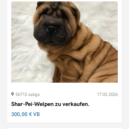
56712 sabga
17.03.2026
Shar-Pei-Welpen zu verkaufen.
300,00 €
VB