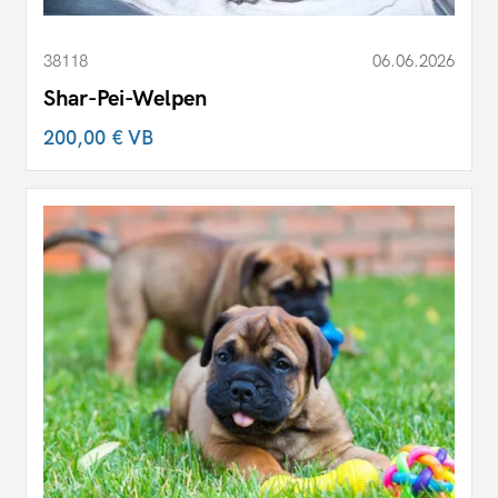
38118
06.06.2026
Shar-Pei-Welpen
200,00 €
VB