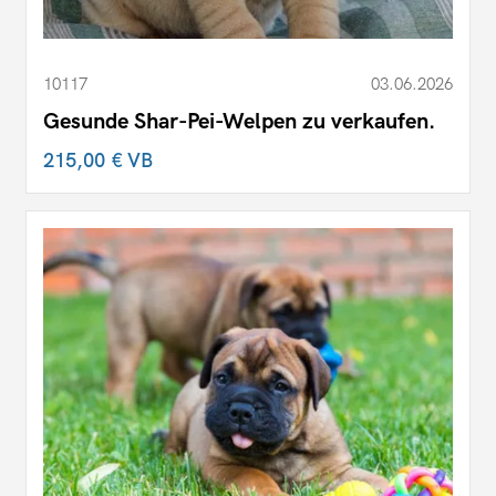
10117
03.06.2026
Gesunde Shar-Pei-Welpen zu verkaufen.
215,00 €
VB