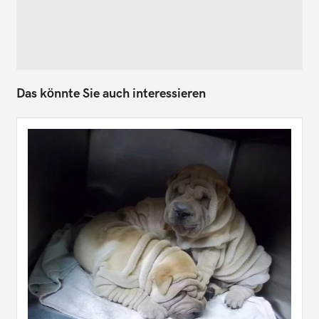
Das könnte Sie auch interessieren