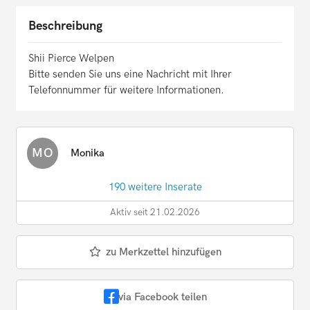
Beschreibung
Shii Pierce Welpen
Bitte senden Sie uns eine Nachricht mit Ihrer
Telefonnummer für weitere Informationen.
MO
Monika
190 weitere Inserate
Aktiv seit 21.02.2026
zu Merkzettel hinzufügen
via Facebook teilen