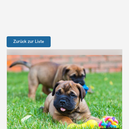
Zurück zur Liste