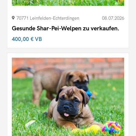
70771 Leinfelden-Echterdingen
08.07.2026
Gesunde Shar-Pei-Welpen zu verkaufen.
400,00 €
VB