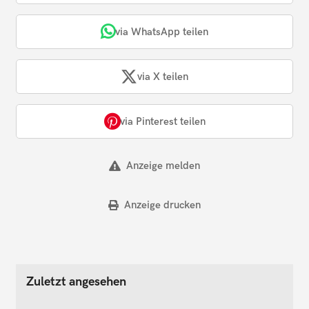
via WhatsApp teilen
via X teilen
via Pinterest teilen
Anzeige melden
Anzeige drucken
Zuletzt angesehen