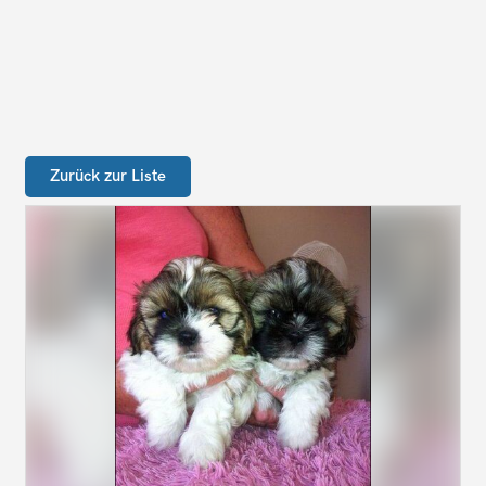
Zurück zur Liste