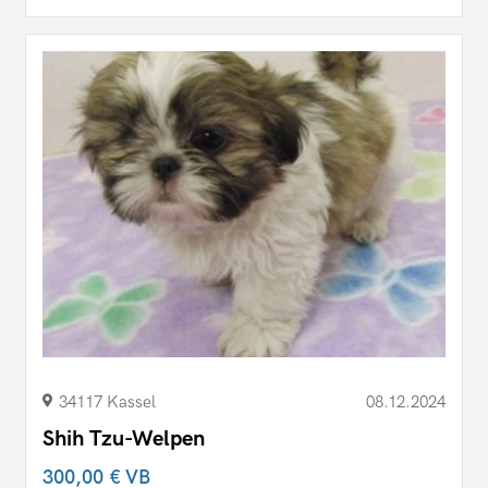
34117 Kassel
08.12.2024
Shih Tzu-Welpen
300,00 €
VB