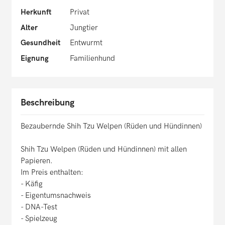
Herkunft
Privat
Alter
Jungtier
Gesundheit
Entwurmt
Eignung
Familienhund
Beschreibung
Bezaubernde Shih Tzu Welpen (Rüden und Hündinnen)
Shih Tzu Welpen (Rüden und Hündinnen) mit allen
Papieren.
Im Preis enthalten:
- Käfig
- Eigentumsnachweis
- DNA-Test
- Spielzeug