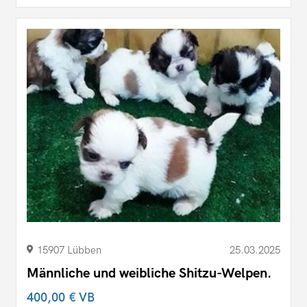
15907 Lübben
25.03.2025
Männliche und weibliche Shitzu-Welpen.
400,00 €
VB