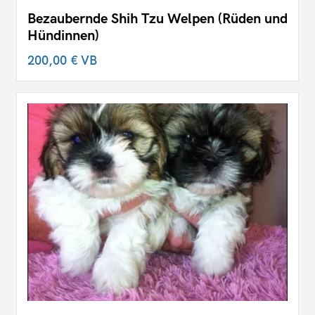
Bezaubernde Shih Tzu Welpen (Rüden und
Hündinnen)
200,00 €
VB