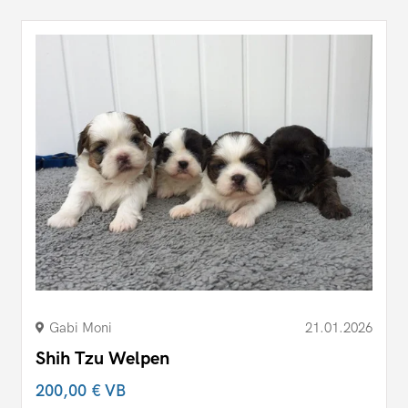
Gabi Moni
21.01.2026
Shih Tzu Welpen
200,00 €
VB