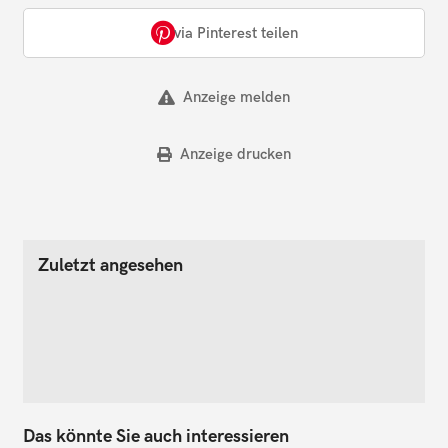
via Pinterest teilen
Anzeige melden
Anzeige drucken
Zuletzt angesehen
Das könnte Sie auch interessieren