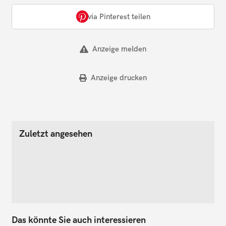
via Pinterest teilen
Anzeige melden
Anzeige drucken
Zuletzt angesehen
Das könnte Sie auch interessieren