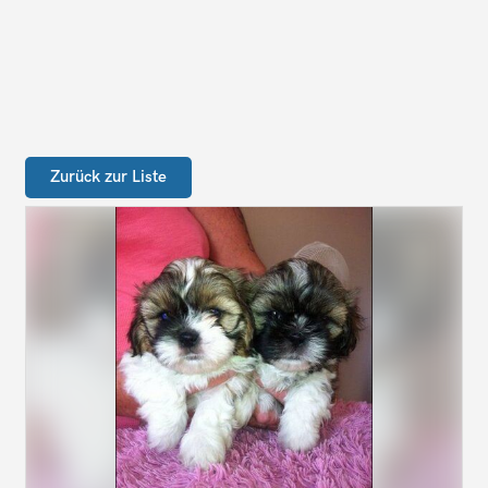
Zurück zur Liste