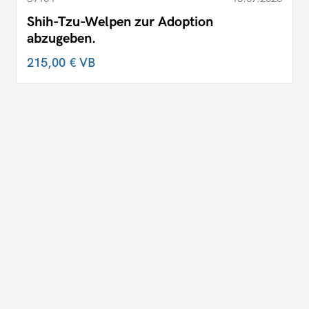
Shih-Tzu-Welpen zur Adoption
abzugeben.
215,00 €
VB