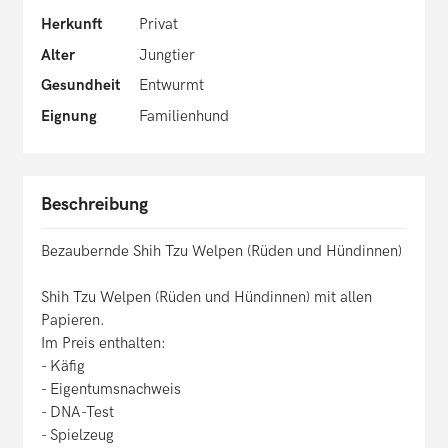
Herkunft
Privat
Alter
Jungtier
Gesundheit
Entwurmt
Eignung
Familienhund
Beschreibung
Bezaubernde Shih Tzu Welpen (Rüden und Hündinnen)
Shih Tzu Welpen (Rüden und Hündinnen) mit allen
Papieren.
Im Preis enthalten:
- Käfig
- Eigentumsnachweis
- DNA-Test
- Spielzeug