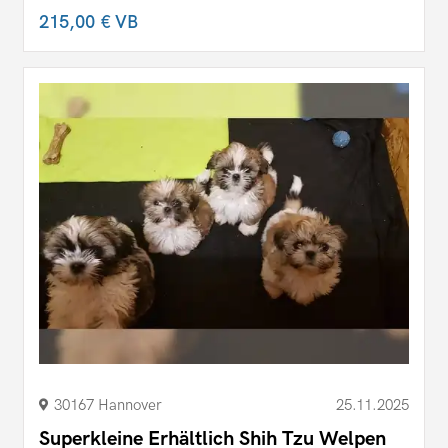
215,00 €
VB
30167 Hannover
25.11.2025
Superkleine Erhältlich Shih Tzu Welpen