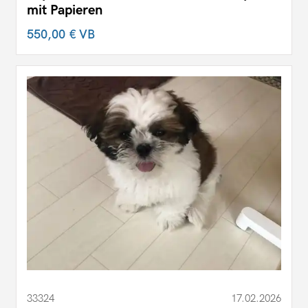
mit Papieren
550,00 €
VB
33324
17.02.2026