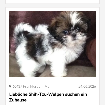
60437 Frankfurt am Main
24.06.2026
Liebliche Shih-Tzu-Welpen suchen ein
Zuhause