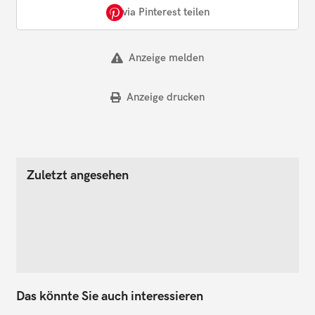
via Pinterest teilen
Anzeige melden
Anzeige drucken
Zuletzt angesehen
Das könnte Sie auch interessieren