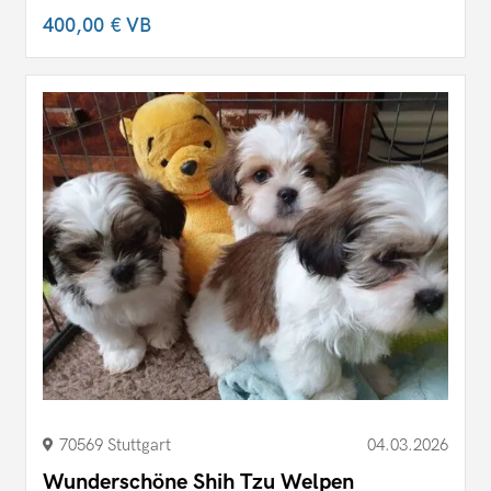
400,00 €
VB
70569 Stuttgart
04.03.2026
Wunderschöne Shih Tzu Welpen