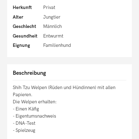
Herkunft
Privat
Alter
Jungtier
Geschlecht
Männlich
Gesundheit
Entwurmt
Eignung
Familienhund
Beschreibung
Shih Tzu Welpen (Rüden und Hündinnen) mit allen
Papieren.
Die Welpen erhalten:
- Einen Käfig
- Eigentumsnachweis
- DNA-Test
- Spielzeug