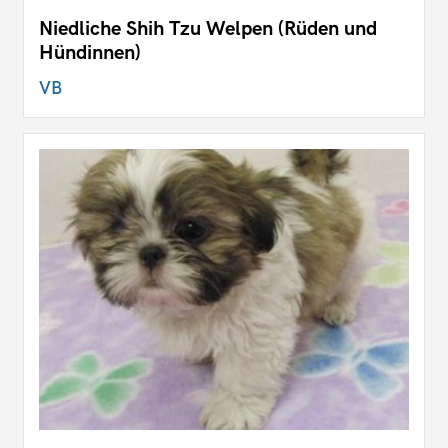
Niedliche Shih Tzu Welpen (Rüden und
Hündinnen)
VB