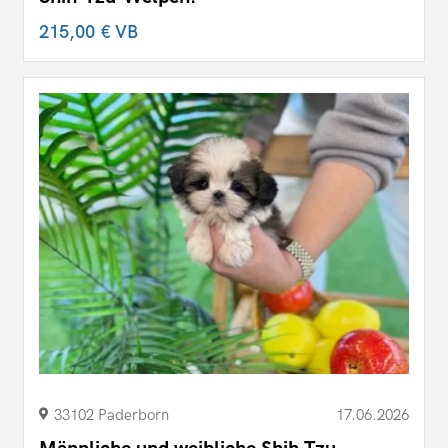
215,00 €
VB
33102 Paderborn
17.06.2026