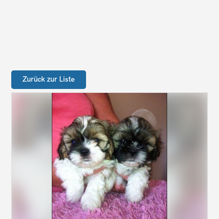
Zurück zur Liste