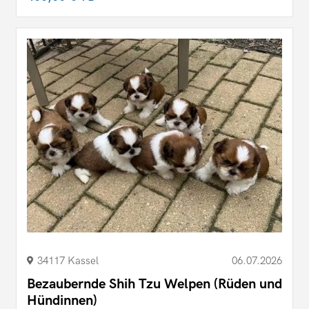
34117 Kassel
06.07.2026
Bezaubernde Shih Tzu Welpen (Rüden und
Hündinnen)