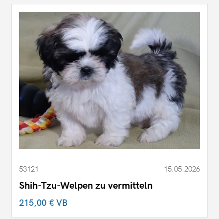
53121
15.05.2026
Shih-Tzu-Welpen zu vermitteln
215,00 €
VB