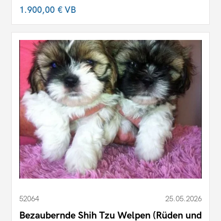
1.900,00 €
VB
52064
25.05.2026
Bezaubernde Shih Tzu Welpen (Rüden und