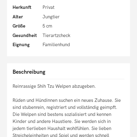
Herkunft
Privat
Alter
Jungtier
Größe
5 cm
Gesundheit
Tierartzcheck
Eignung
Familienhund
Beschreibung
Reinrassige Shih Tzu Welpen abzugeben.
Rüden und Hündinnen suchen ein neues Zuhause. Sie
sind stubenrein, registriert und vollständig geimpft.
Die Welpen sind bestens sozialisiert und kennen
Kinder und andere Haustiere. Sie werden sich in
jedem tierlieben Haushalt wohlfühlen. Sie lieben
Streicheleinheiten und Spiel und werden schnell