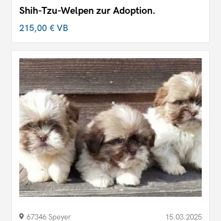
Shih-Tzu-Welpen zur Adoption.
215,00 €
VB
67346 Speyer
15.03.2025