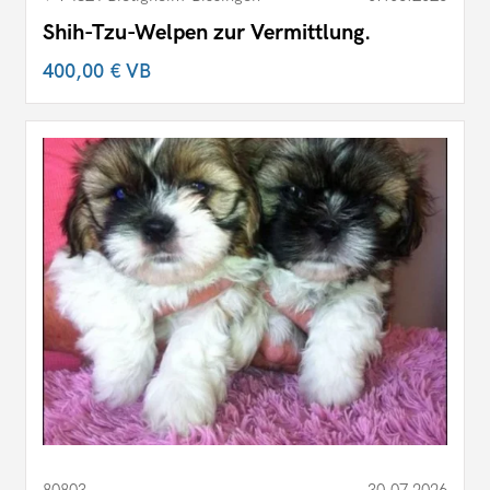
Shih-Tzu-Welpen zur Vermittlung.
400,00 €
VB