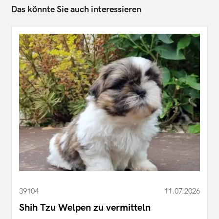
Das könnte Sie auch interessieren
39104
11.07.2026
Shih Tzu Welpen zu vermitteln