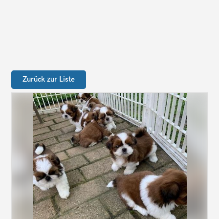
Zurück zur Liste