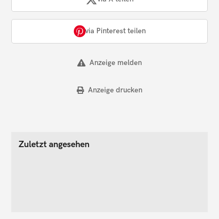
via Pinterest teilen
Anzeige melden
Anzeige drucken
Zuletzt angesehen