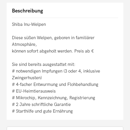
Beschreibung
Shiba Inu-Welpen
Diese süßen Welpen, geboren in familiärer
Atmosphäre,
können sofort abgeholt werden. Preis ab €
Sie sind bereits ausgestattet mit:
# notwendigen Impfungen (3 oder 4, inklusive
Zwingerhusten)
# 4-facher Entwurmung und Flohbehandlung
# EU-Heimtierausweis
# Mikrochip, Kennzeichnung, Registrierung
# 2 Jahre schriftliche Garantie
# Starthilfe und gute Ernährung