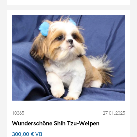
10365
27.01.2025
Wunderschöne Shih Tzu-Welpen
300,00 €
VB