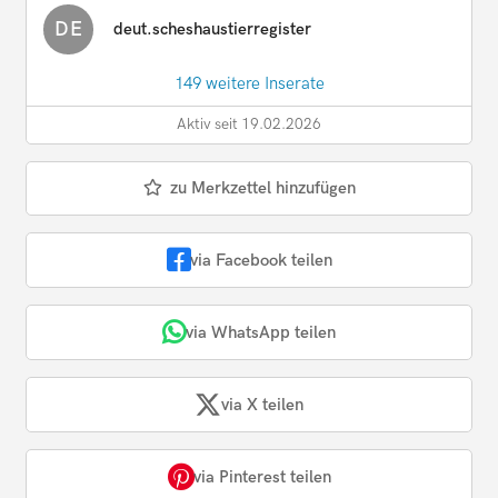
DE
deut.scheshaustierregister
149 weitere Inserate
Aktiv seit 19.02.2026
zu Merkzettel hinzufügen
via Facebook teilen
via WhatsApp teilen
via X teilen
via Pinterest teilen