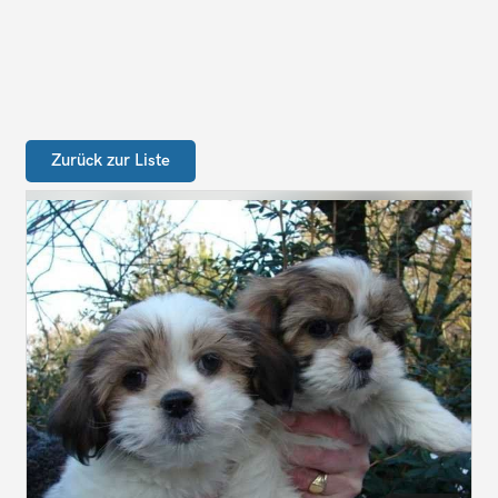
Zurück zur Liste