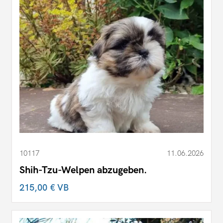
10117
11.06.2026
Shih-Tzu-Welpen abzugeben.
215,00 €
VB