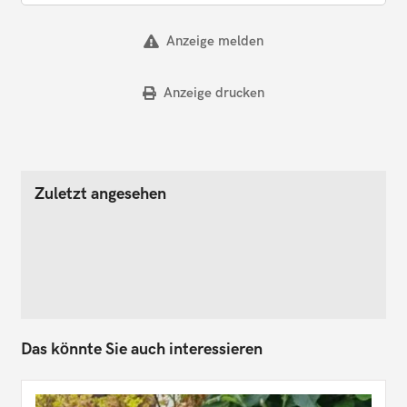
Anzeige melden
Anzeige drucken
Zuletzt angesehen
Das könnte Sie auch interessieren