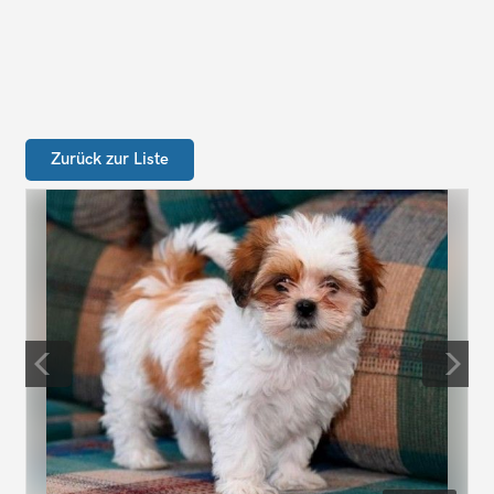
Zurück zur Liste