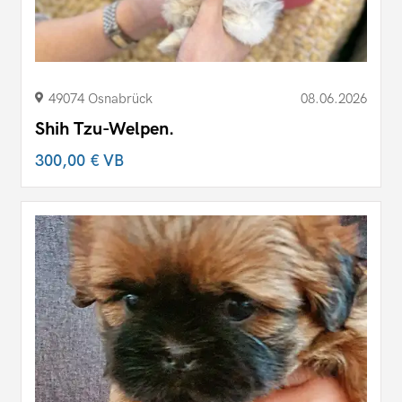
49074 Osnabrück
08.06.2026
Shih Tzu-Welpen.
300,00 €
VB