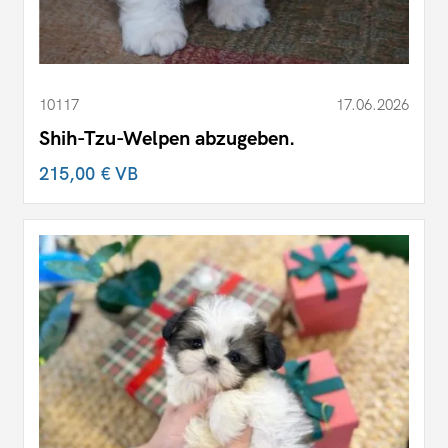
10117
17.06.2026
Shih-Tzu-Welpen abzugeben.
215,00 €
VB