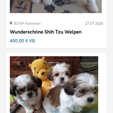
30169 Hannover
27.07.2026
Wunderschöne Shih Tzu Welpen
400,00 €
VB