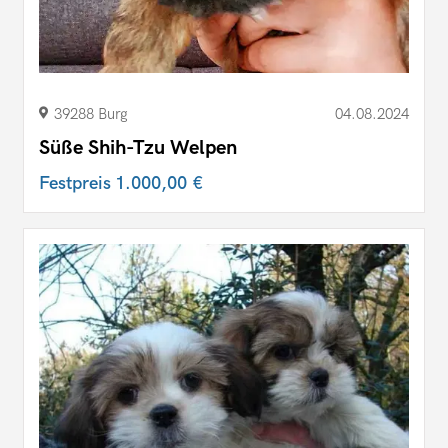
39288 Burg
04.08.2024
Süße Shih-Tzu Welpen
Festpreis
1.000,00 €