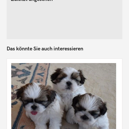
Das könnte Sie auch interessieren