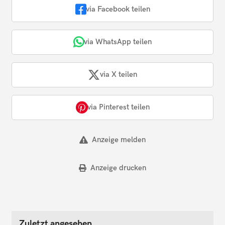
via Facebook teilen
via WhatsApp teilen
via X teilen
via Pinterest teilen
Anzeige melden
Anzeige drucken
Zuletzt angesehen