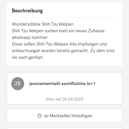
Beschreibung
Wunderschöne Shih Tzu Welpen
Shih Tzu Welpen suchen bald ein neues Zuhause
whatsapp nummer
Diese süßen Shih Tzu Welpen Alle Impfungen und
entwurmungen wurden bereits gemacht. Zu dem sind
sie auch gechipt.
JE
jessicanoemiabl.essinflustina.lo+1
Aktiv seit 26.04.2025
zu Merkzettel hinzufügen