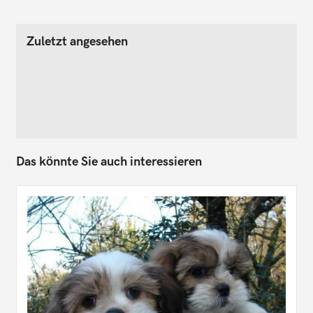
Zuletzt angesehen
Das könnte Sie auch interessieren