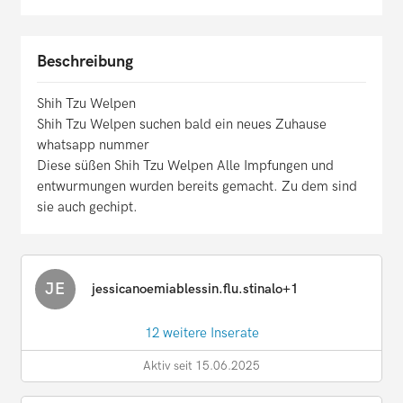
Beschreibung
Shih Tzu Welpen
Shih Tzu Welpen suchen bald ein neues Zuhause
whatsapp nummer
Diese süßen Shih Tzu Welpen Alle Impfungen und
entwurmungen wurden bereits gemacht. Zu dem sind
sie auch gechipt.
JE
jessicanoemiablessin.flu.stinalo+1
12 weitere Inserate
Aktiv seit 15.06.2025