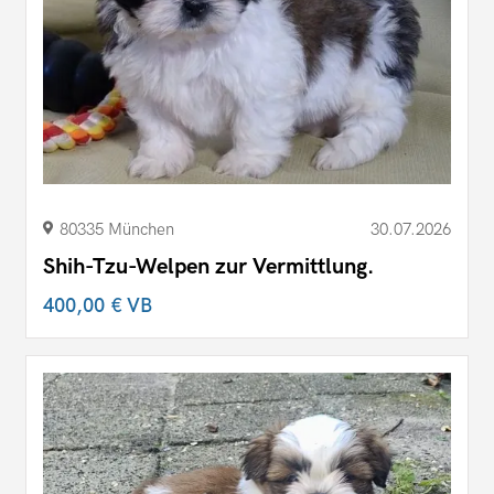
80335 München
30.07.2026
Shih-Tzu-Welpen zur Vermittlung.
400,00 €
VB