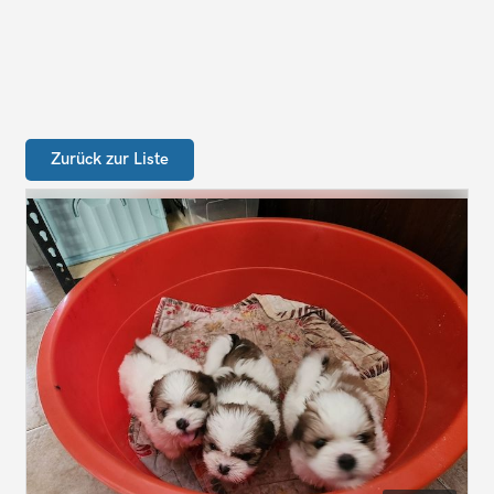
Zurück zur Liste