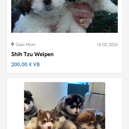
Gabi Moni
16.02.2026
Shih Tzu Welpen
200,00 €
VB