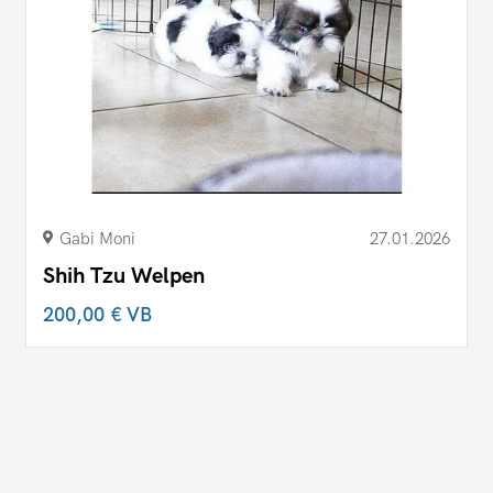
Gabi Moni
27.01.2026
Shih Tzu Welpen
200,00 €
VB