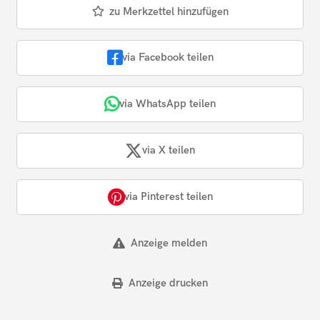
zu Merkzettel hinzufügen
via Facebook teilen
via WhatsApp teilen
via X teilen
via Pinterest teilen
Anzeige melden
Anzeige drucken