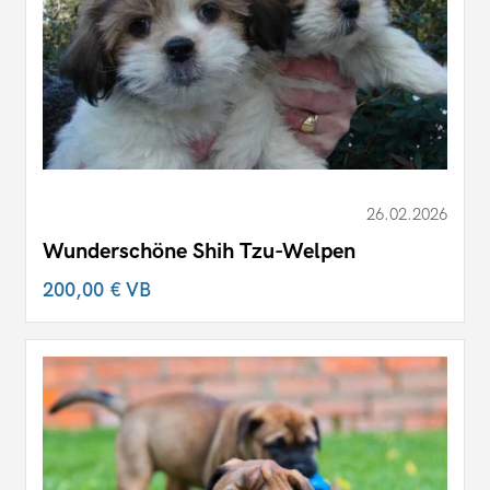
26.02.2026
Wunderschöne Shih Tzu-Welpen
200,00 €
VB