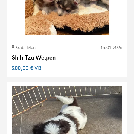
Gabi Moni
15.01.2026
Shih Tzu Welpen
200,00 €
VB