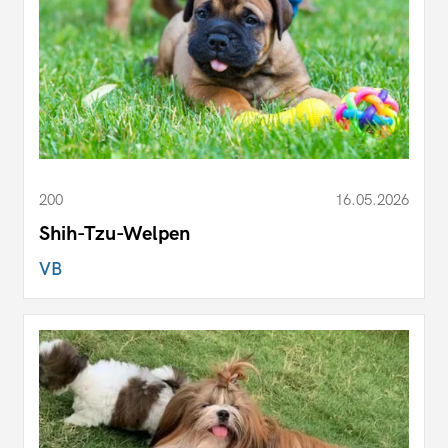
200
16.05.2026
Shih-Tzu-Welpen
VB