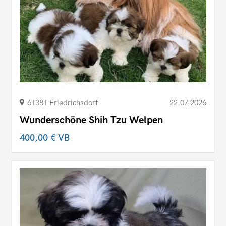
61381 Friedrichsdorf
22.07.2026
Wunderschöne Shih Tzu Welpen
400,00 €
VB