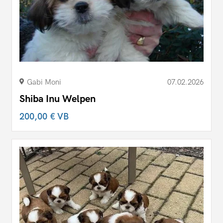
Gabi Moni
07.02.2026
Shiba Inu Welpen
200,00 €
VB