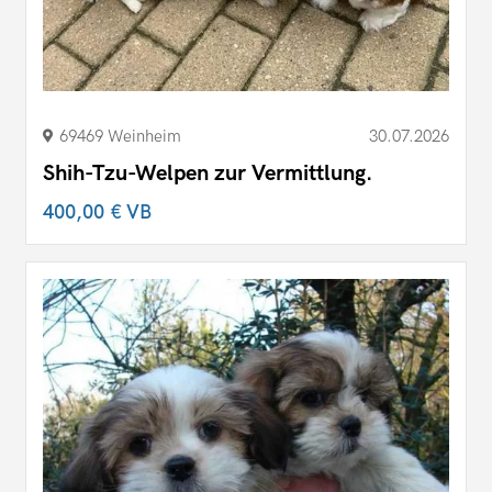
69469 Weinheim
30.07.2026
Shih-Tzu-Welpen zur Vermittlung.
400,00 €
VB