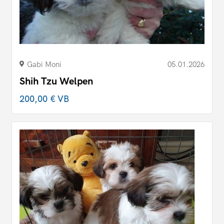
Gabi Moni
05.01.2026
Shih Tzu Welpen
200,00 €
VB