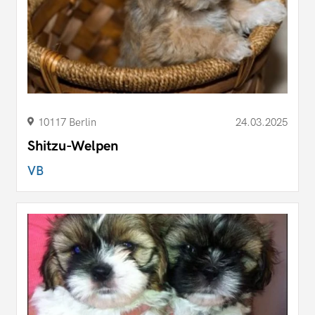
10117 Berlin
24.03.2025
Shitzu-Welpen
VB