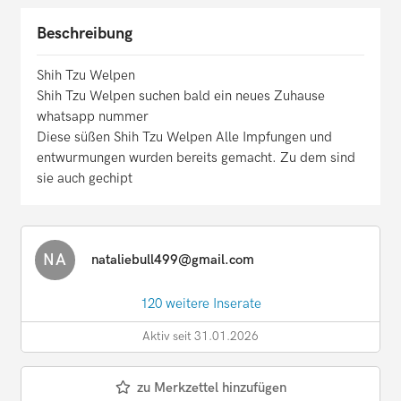
Beschreibung
Shih Tzu Welpen
Shih Tzu Welpen suchen bald ein neues Zuhause
whatsapp nummer
Diese süßen Shih Tzu Welpen Alle Impfungen und
entwurmungen wurden bereits gemacht. Zu dem sind
sie auch gechipt
NA
nataliebull499@gmail.com
120 weitere Inserate
Aktiv seit 31.01.2026
zu Merkzettel hinzufügen