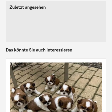
Zuletzt angesehen
Das könnte Sie auch interessieren