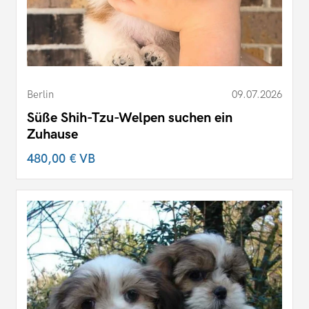
Berlin
09.07.2026
Süße Shih-Tzu-Welpen suchen ein
Zuhause
480,00 €
VB