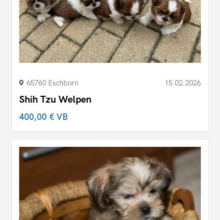
65760 Eschborn
15.02.2026
Shih Tzu Welpen
400,00 €
VB