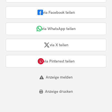
via Facebook teilen
via WhatsApp teilen
via X teilen
via Pinterest teilen
Anzeige melden
Anzeige drucken