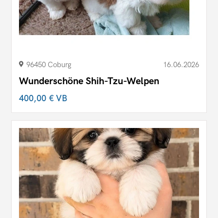
96450 Coburg
16.06.2026
Wunderschöne Shih-Tzu-Welpen
400,00 €
VB