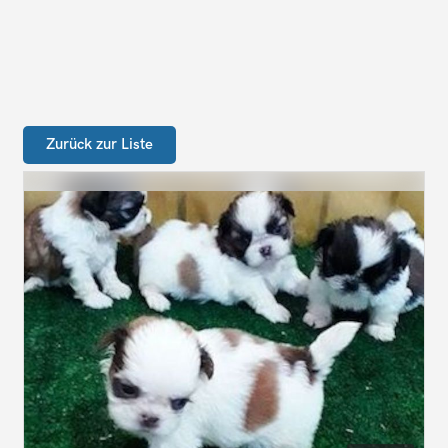
Zurück zur Liste