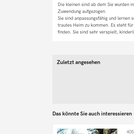
Die kleinen sind ab dem Sie wurden in
Zuwendung aufgezogen.
Sie sind anpassungsfähig und lernen sc
trautes Heim zu kommen. Es steht für 
finden. Sie sind sehr verspielt, kinde
Zuletzt angesehen
Das könnte Sie auch interessieren
405