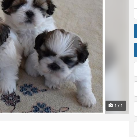
1 / 1