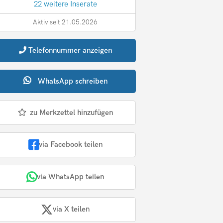
22 weitere Inserate
Aktiv seit 21.05.2026
Telefonnummer
anzeigen
WhatsApp
schreiben
zu Merkzettel hinzufügen
via Facebook teilen
via WhatsApp teilen
via X teilen