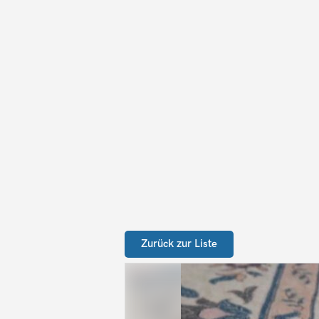
Zurück zur Liste