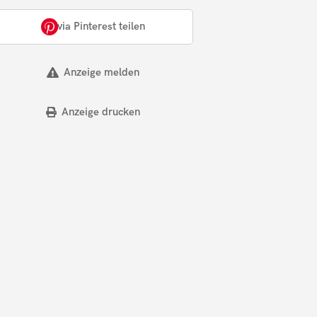
via Pinterest teilen
Anzeige melden
Anzeige drucken