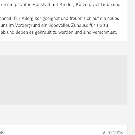
 einem privaten Haushalt mit Kinder, Katzen, viel Liebe und
hnell. Für Allergiker geeignet und freuen sich auf ein neues
uns im Vordergrund ein liebevolles Zuhause für sie zu
rlieb und lieben es gekrault zu werden und sind verschmust.
49
16.10.2025