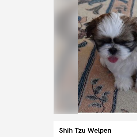
Shih Tzu Welpen