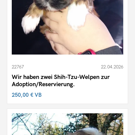
22767
22.04.2026
Wir haben zwei Shih-Tzu-Welpen zur
Adoption/Reservierung.
250,00 €
VB