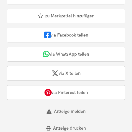
zu Merkzettel hinzufügen
via Facebook teilen
via WhatsApp teilen
via X teilen
via Pinterest teilen
Anzeige melden
Anzeige drucken