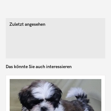
Zuletzt angesehen
Das könnte Sie auch interessieren