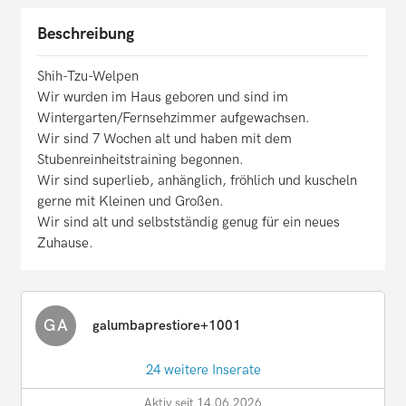
Beschreibung
Shih-Tzu-Welpen
Wir wurden im Haus geboren und sind im
Wintergarten/Fernsehzimmer aufgewachsen.
Wir sind 7 Wochen alt und haben mit dem
Stubenreinheitstraining begonnen.
Wir sind superlieb, anhänglich, fröhlich und kuscheln
gerne mit Kleinen und Großen.
Wir sind alt und selbstständig genug für ein neues
Zuhause.
GA
galumbaprestiore+1001
24 weitere Inserate
Aktiv seit 14.06.2026