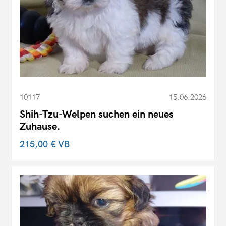
10117
15.06.2026
Shih-Tzu-Welpen suchen ein neues
Zuhause.
215,00 €
VB