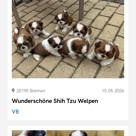
28195 Bremen
15.05.2026
Wunderschöne Shih Tzu Welpen
VB