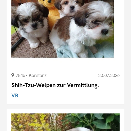
78467 Konstanz
20.07.2026
Shih-Tzu-Welpen zur Vermittlung.
VB