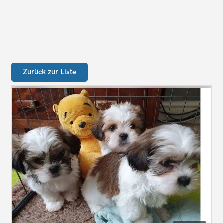
Zurück zur Liste