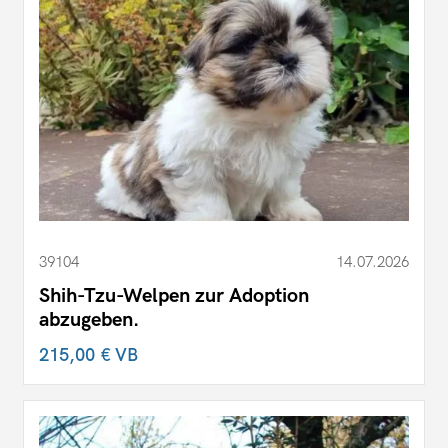
39104
14.07.2026
Shih-Tzu-Welpen zur Adoption
abzugeben.
215,00 €
VB