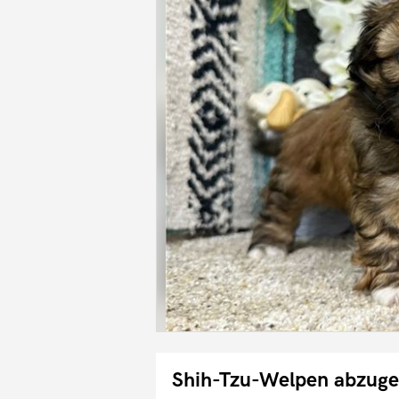
Shih-Tzu-Welpen abzuge