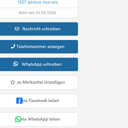
1557 weitere Inserate
Aktiv seit 30.04.2026
Nachricht
schreiben
Telefonnummer
anzeigen
WhatsApp
schreiben
zu Merkzettel hinzufügen
via Facebook teilen
via WhatsApp teilen