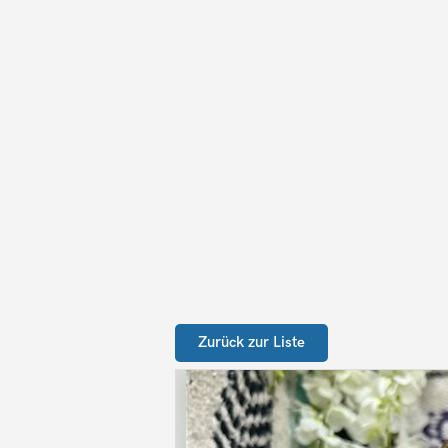
Zurück zur Liste