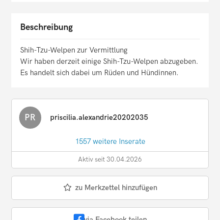
Beschreibung
Shih-Tzu-Welpen zur Vermittlung
Wir haben derzeit einige Shih-Tzu-Welpen abzugeben.
Es handelt sich dabei um Rüden und Hündinnen.
PR
priscilia.alexandrie20202035
1557 weitere Inserate
Aktiv seit 30.04.2026
zu Merkzettel hinzufügen
via Facebook teilen