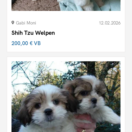
Gabi Moni
12.02.2026
Shih Tzu Welpen
200,00 €
VB