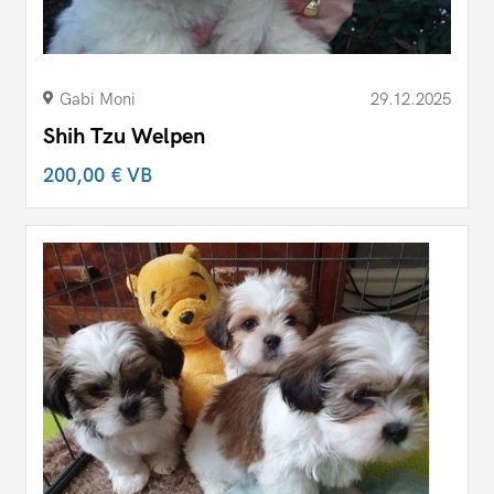
Gabi Moni
29.12.2025
Shih Tzu Welpen
200,00 €
VB