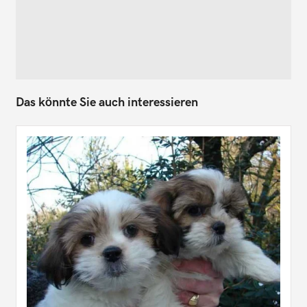
Das könnte Sie auch interessieren