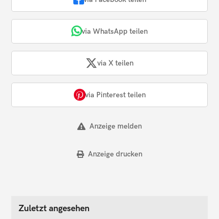
via WhatsApp teilen
via X teilen
via Pinterest teilen
Anzeige melden
Anzeige drucken
Zuletzt angesehen