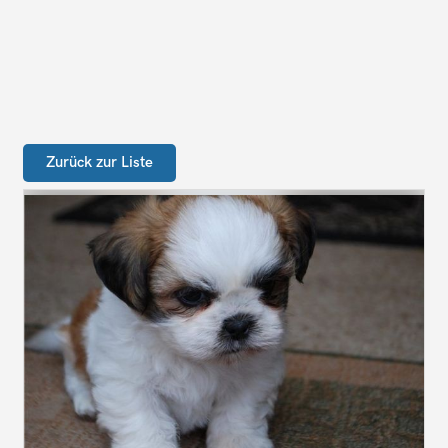
Zurück zur Liste