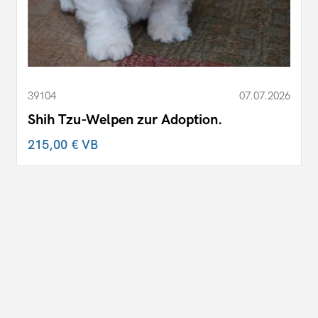
39104
07.07.2026
Shih Tzu-Welpen zur Adoption.
215,00 €
VB