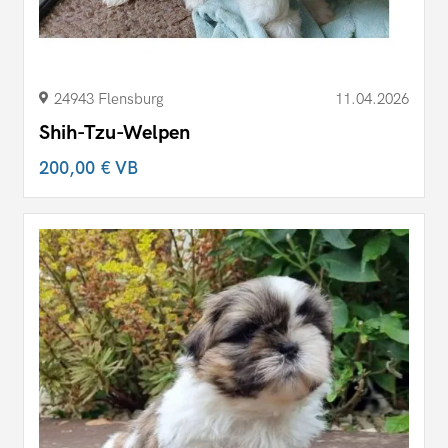
24943 Flensburg
11.04.2026
Shih-Tzu-Welpen
200,00 €
VB