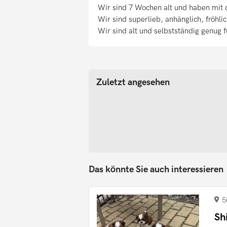
Wir sind 7 Wochen alt und haben mit 
Wir sind superlieb, anhänglich, fröhl
Wir sind alt und selbstständig genug 
Zuletzt angesehen
Das könnte Sie auch interessieren
5
Sh