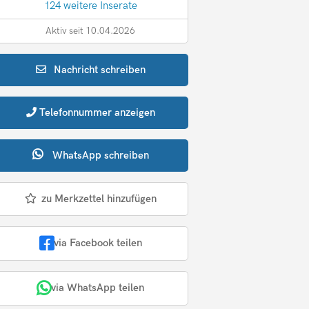
124 weitere Inserate
Aktiv seit 10.04.2026
Nachricht
schreiben
Telefonnummer
anzeigen
WhatsApp
schreiben
zu Merkzettel hinzufügen
via Facebook teilen
via WhatsApp teilen