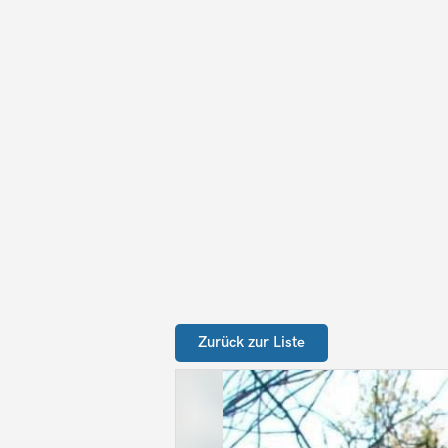
Zurück zur Liste