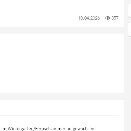
10.04.2026
857
d im Wintergarten/Fernsehzimmer aufgewachsen.