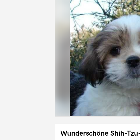
Wunderschöne Shih-Tzu