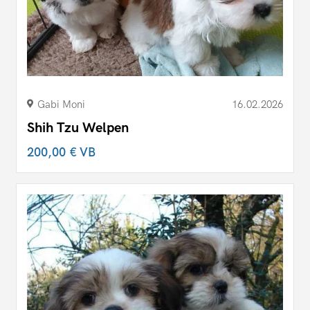
Gabi Moni
16.02.2026
Shih Tzu Welpen
200,00 €
VB