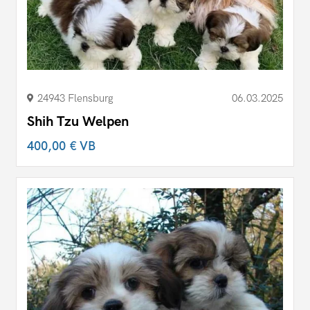
24943 Flensburg
06.03.2025
Shih Tzu Welpen
400,00 €
VB