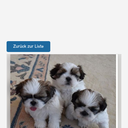
Zurück zur Liste