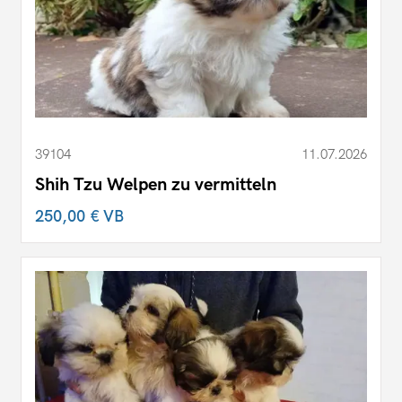
39104
11.07.2026
Shih Tzu Welpen zu vermitteln
250,00 €
VB