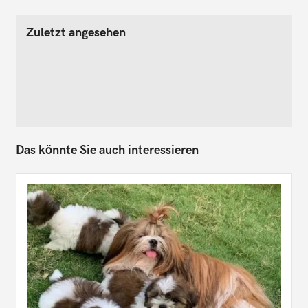
Zuletzt angesehen
Das könnte Sie auch interessieren