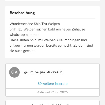
Beschreibung
Wunderschöne Shih Tzu Welpen
Shih Tzu Welpen suchen bald ein neues Zuhause
whatsapp nummer
Diese süßen Shih Tzu Welpen Alle Impfungen und
entwurmungen wurden bereits gemacht. Zu dem sind
sie auch gechipt.
GA
galum.ba.pre.sti.ore+01
80 weitere Inserate
Aktiv seit 26.06.2026