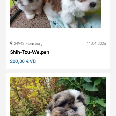
24943 Flensburg
11.04.2026
Shih-Tzu-Welpen
200,00 €
VB