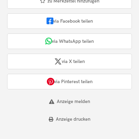
zu Merkzettel hinzufügen
via Facebook teilen
via WhatsApp teilen
via X teilen
via Pinterest teilen
Anzeige melden
Anzeige drucken