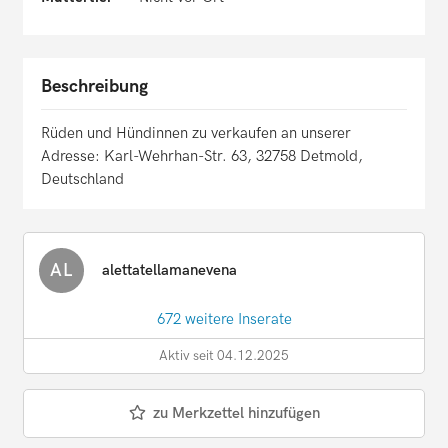
Beschreibung
Rüden und Hündinnen zu verkaufen an unserer
Adresse: Karl-Wehrhan-Str. 63, 32758 Detmold,
Deutschland
AL
alettatellamanevena
672 weitere Inserate
Aktiv seit 04.12.2025
zu Merkzettel hinzufügen