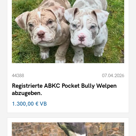
44388
07.04.2026
Registrierte ABKC Pocket Bully Welpen
abzugeben.
1.300,00 €
VB