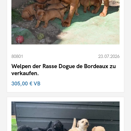
80801
23.07.2026
Welpen der Rasse Dogue de Bordeaux zu
verkaufen.
305,00 €
VB