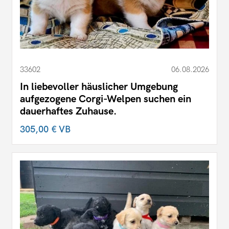
33602
06.08.2026
In liebevoller häuslicher Umgebung
aufgezogene Corgi-Welpen suchen ein
dauerhaftes Zuhause.
305,00 €
VB