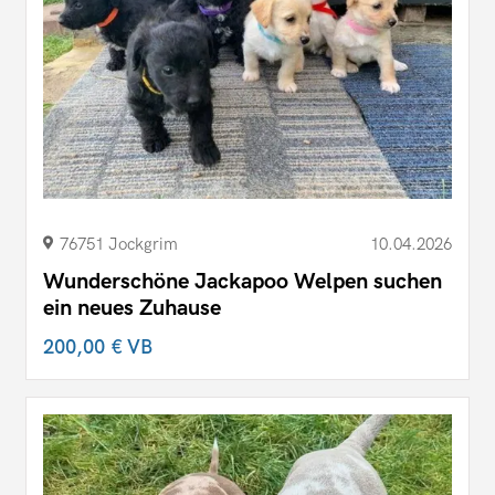
76751 Jockgrim
10.04.2026
Wunderschöne Jackapoo Welpen suchen
ein neues Zuhause
200,00 €
VB