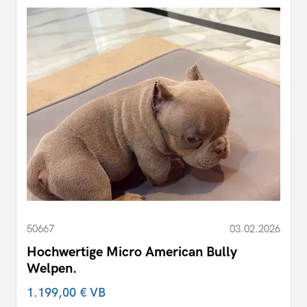
50667
03.02.2026
Hochwertige Micro American Bully
Welpen.
1.199,00 €
VB