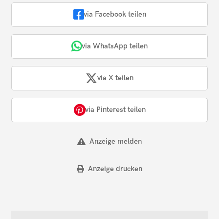
via Facebook teilen
via WhatsApp teilen
via X teilen
via Pinterest teilen
Anzeige melden
Anzeige drucken