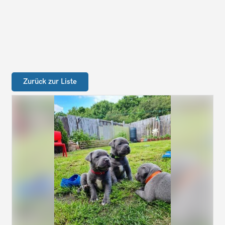
Zurück zur Liste