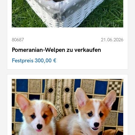
80687
21.06.2026
Pomeranian-Welpen zu verkaufen
Festpreis
300,00 €