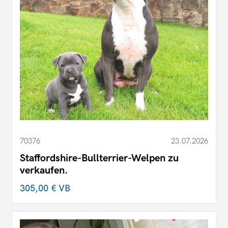
70376
23.07.2026
Staffordshire-Bullterrier-Welpen zu
verkaufen.
305,00 €
VB