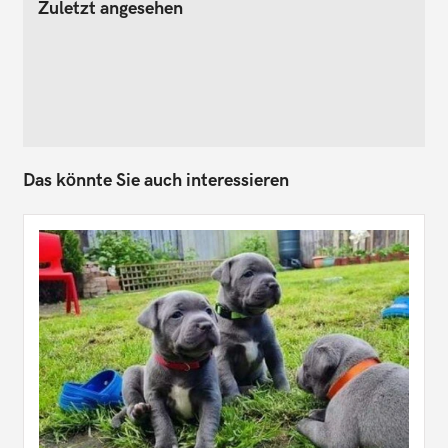
Zuletzt angesehen
Das könnte Sie auch interessieren