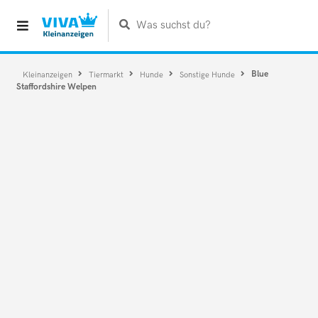
Was suchst du?
Blue
Kleinanzeigen
Tiermarkt
Hunde
Sonstige Hunde
Staffordshire Welpen