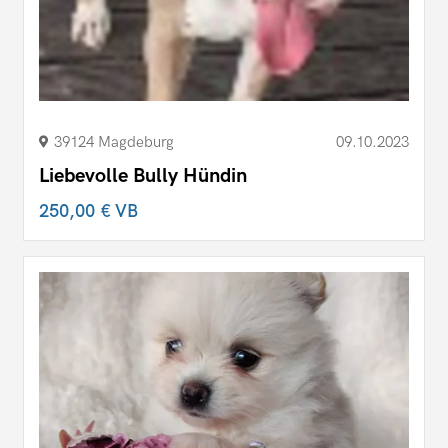
39124 Magdeburg
09.10.2023
Liebevolle Bully Hündin
250,00 €
VB