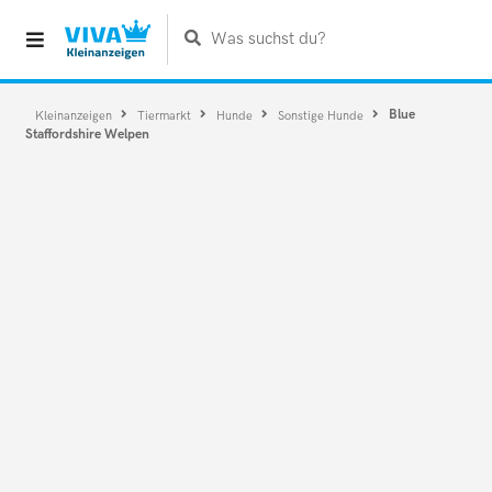
Was suchst du?
Blue
Kleinanzeigen
Tiermarkt
Hunde
Sonstige Hunde
Staffordshire Welpen