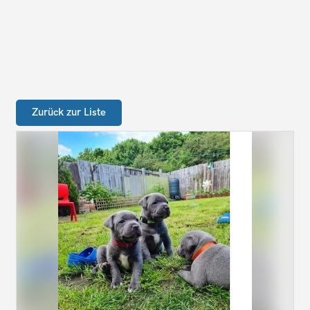
Zurück zur Liste