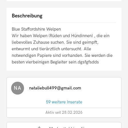
Beschreibung
Blue Staffordshire Welpen
Wir haben Welpen (Rüden und Hündinnen) , die ein
liebevolles Zuhause suchen. Sie sind geimpft,
entwurmt und tierärztlich untersucht. Alle
notwendigen Papiere sind vorhanden. Sie werden die
besten vierbeinigen Begleiter sein.dgsfgfsdds
NA
nataliebull499@gmail.com
59 weitere Inserate
Aktiv seit 28.02.2026