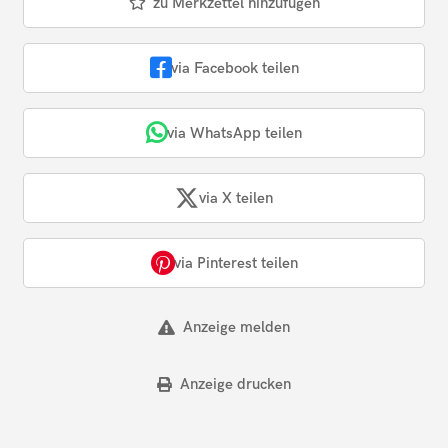
zu Merkzettel hinzufügen
via Facebook teilen
via WhatsApp teilen
via X teilen
via Pinterest teilen
Anzeige melden
Anzeige drucken