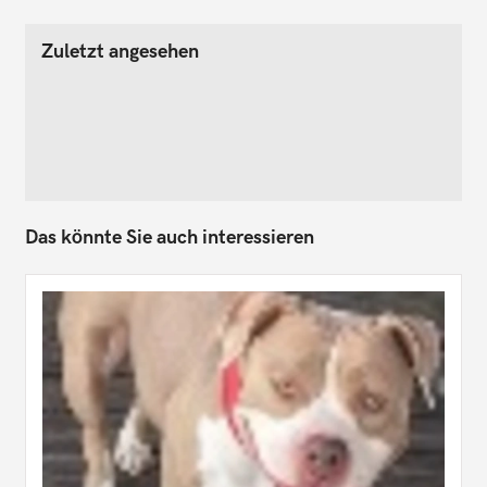
Zuletzt angesehen
Das könnte Sie auch interessieren