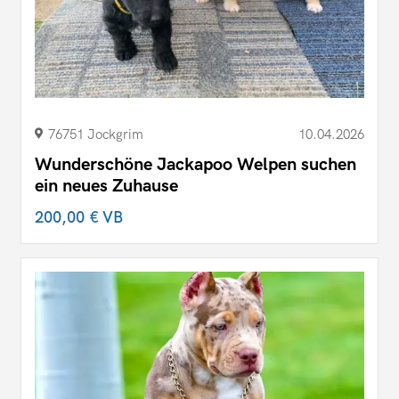
76751 Jockgrim
10.04.2026
Wunderschöne Jackapoo Welpen suchen
ein neues Zuhause
200,00 €
VB