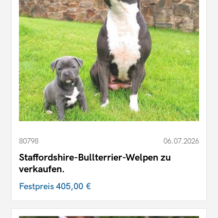
80798
06.07.2026
Staffordshire-Bullterrier-Welpen zu
verkaufen.
Festpreis
405,00 €