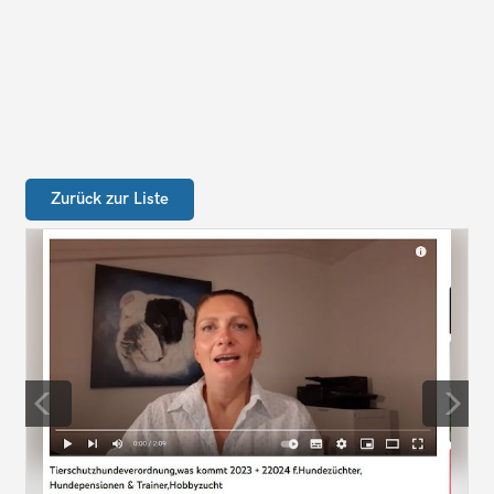
Zurück zur Liste