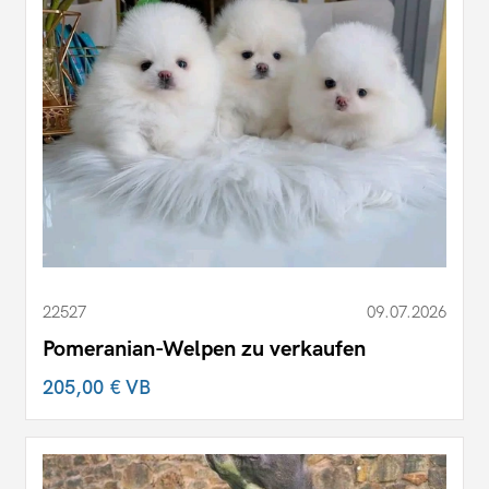
22527
09.07.2026
Pomeranian-Welpen zu verkaufen
205,00 €
VB