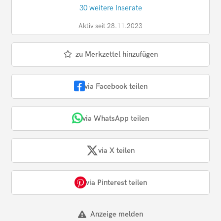
30 weitere Inserate
Aktiv seit 28.11.2023
zu Merkzettel hinzufügen
via Facebook teilen
via WhatsApp teilen
via X teilen
via Pinterest teilen
Anzeige melden