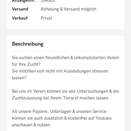
Anzeigennr.
334363
Versand
Abholung & Versand möglich
Verkauf
Privat
Beschreibung
Sie suchen einen freundlichen & unkomplizierten Verein
für Ihre Zucht?
Sie möchten sich nicht mit Ausstellungen stressen
lassen?
Bei uns im Verein können sie alle Untersuchungen & die
Zuchtzulassung bei Ihrem Tierarzt machen lassen.
All unsere Papiere, Unterlagen & unseren Service
können sie auch zusätzlich & kostenfrei auf Youtube
anschauen & nutzen.