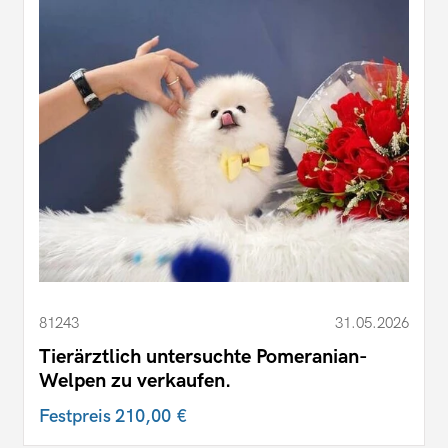
81243
31.05.2026
Tierärztlich untersuchte Pomeranian-
Welpen zu verkaufen.
Festpreis
210,00 €