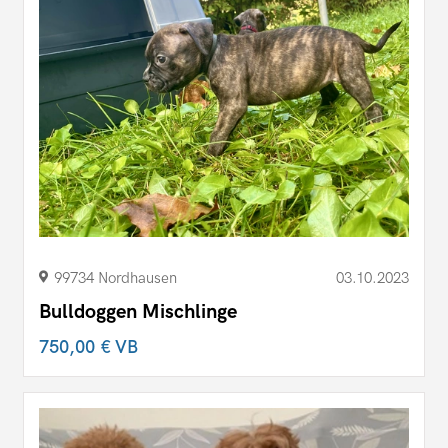
99734 Nordhausen
03.10.2023
Bulldoggen Mischlinge
750,00 €
VB