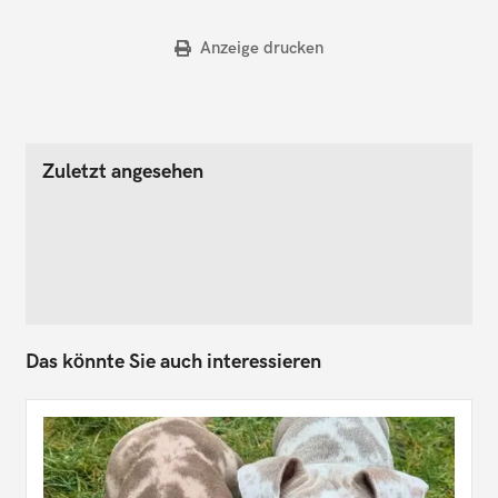
Anzeige drucken
Zuletzt angesehen
Das könnte Sie auch interessieren