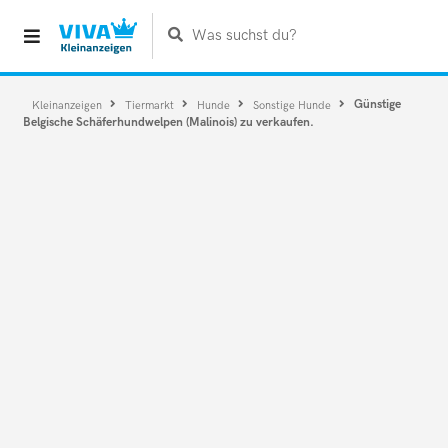
Was suchst du?
Günstige
Kleinanzeigen
Tiermarkt
Hunde
Sonstige Hunde
Belgische Schäferhundwelpen (Malinois) zu verkaufen.