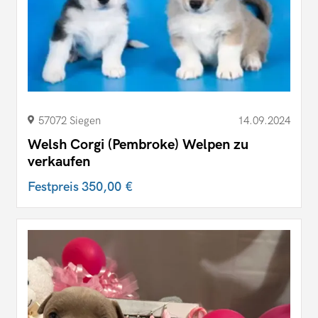
57072 Siegen
14.09.2024
Welsh Corgi (Pembroke) Welpen zu
verkaufen
Festpreis
350,00 €