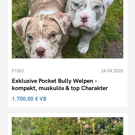
51063
24.04.2026
Exklusive Pocket Bully Welpen –
kompakt, muskulös & top Charakter
1.700,00 €
VB