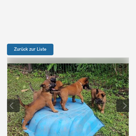
Zurück zur Liste