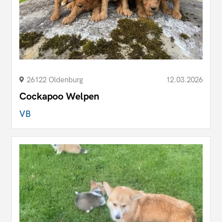
26122 Oldenburg
12.03.2026
Cockapoo Welpen
VB