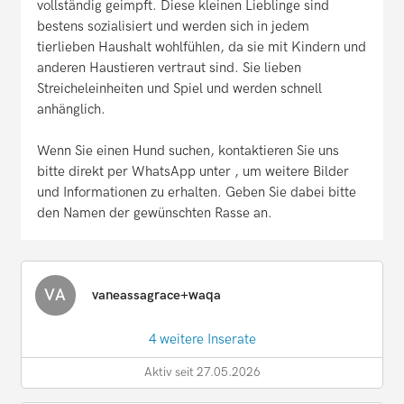
vollständig geimpft. Diese kleinen Lieblinge sind
bestens sozialisiert und werden sich in jedem
tierlieben Haushalt wohlfühlen, da sie mit Kindern und
anderen Haustieren vertraut sind. Sie lieben
Streicheleinheiten und Spiel und werden schnell
anhänglich.
Wenn Sie einen Hund suchen, kontaktieren Sie uns
bitte direkt per WhatsApp unter , um weitere Bilder
und Informationen zu erhalten. Geben Sie dabei bitte
den Namen der gewünschten Rasse an.
VA
vaneassagrace+waqa
4 weitere Inserate
Aktiv seit 27.05.2026