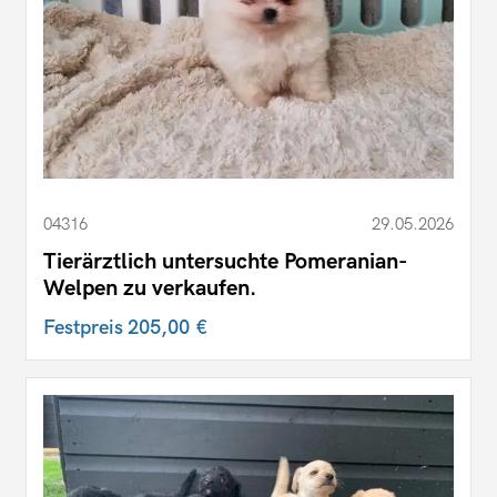
04316
29.05.2026
Tierärztlich untersuchte Pomeranian-
Welpen zu verkaufen.
Festpreis
205,00 €