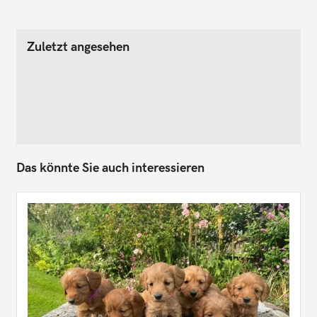
Zuletzt angesehen
Das könnte Sie auch interessieren