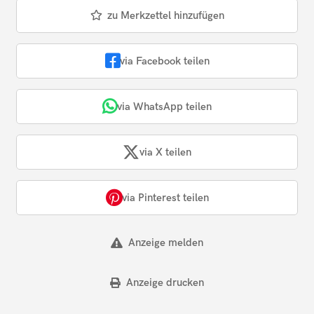
zu Merkzettel hinzufügen
via Facebook teilen
via WhatsApp teilen
via X teilen
via Pinterest teilen
Anzeige melden
Anzeige drucken