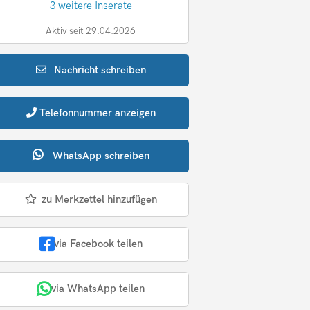
3 weitere Inserate
Aktiv seit 29.04.2026
Nachricht
schreiben
Telefonnummer
anzeigen
WhatsApp
schreiben
zu Merkzettel hinzufügen
via Facebook teilen
via WhatsApp teilen