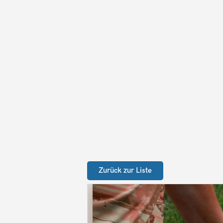
Zurück zur Liste