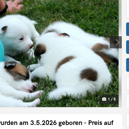
1 / 8
urden am 3.5.2026 geboren - Preis auf