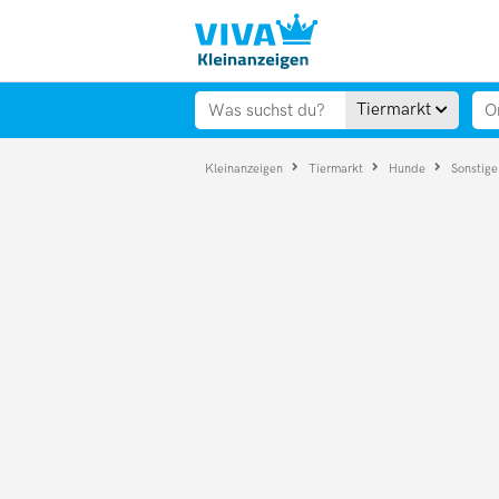
Tiermarkt
Kleinanzeigen
Tiermarkt
Hunde
Sonstig