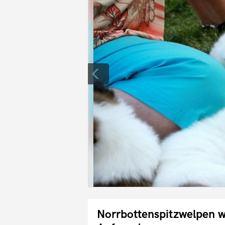
Norrbottenspitzwelpen w