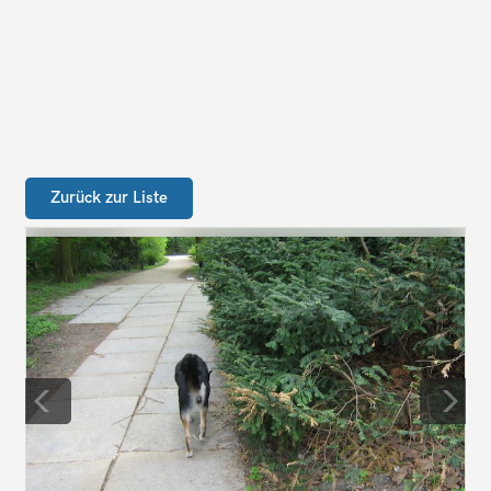
Zurück zur Liste