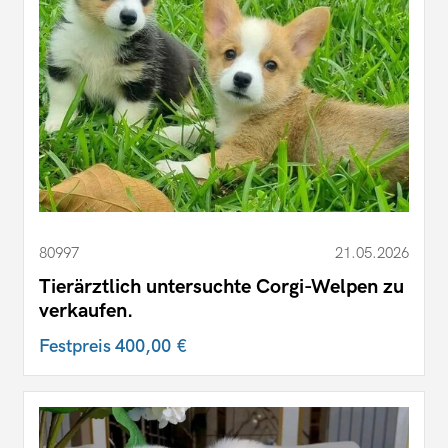
80997
21.05.2026
Tierärztlich untersuchte Corgi-Welpen zu
verkaufen.
Festpreis
400,00 €