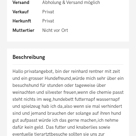
Versand
Abholung & Versand möglich
Verkauf
Privat
Herkunft
Privat
Muttertier
Nicht vor Ort
Beschreibung
Hallo privatangebot, bin der reinhard rentner mit zeit
und ein grosser Hundefreund,würde mich sehr über ein
besuchshund für stunden oder tageweise über
weinachten und silvester freuen,wenn die chemie passt
steht nichts im weg,hundebett futternapf wassernapf
und spielzeug hab ich da,also wenn sie mal verhindert
sind und jemand brauchen der solange auf ihren hund
gut aufpasst würde ich das gerne machen,ich nehme
dafür kein geld. Das futter und knaberlies sowie
eventuelle tierartztbesuche sollten sie uns zur