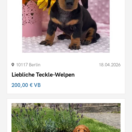
10117 Berlin
18.04.2026
Liebliche Teckle-Welpen
200,00 €
VB