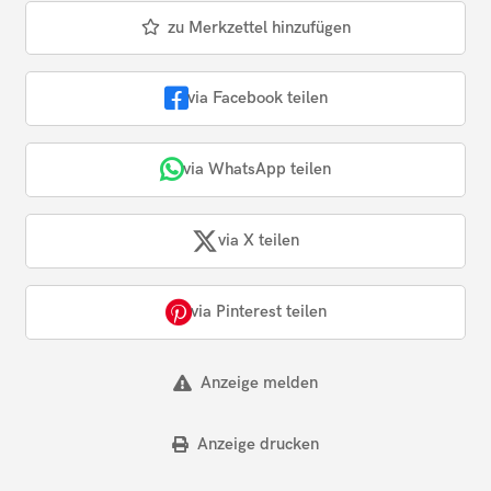
zu Merkzettel hinzufügen
via Facebook teilen
via WhatsApp teilen
via X teilen
via Pinterest teilen
Anzeige melden
Anzeige drucken