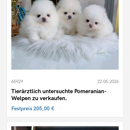
65929
22.05.2026
Tierärztlich untersuchte Pomeranian-
Welpen zu verkaufen.
Festpreis
205,00 €