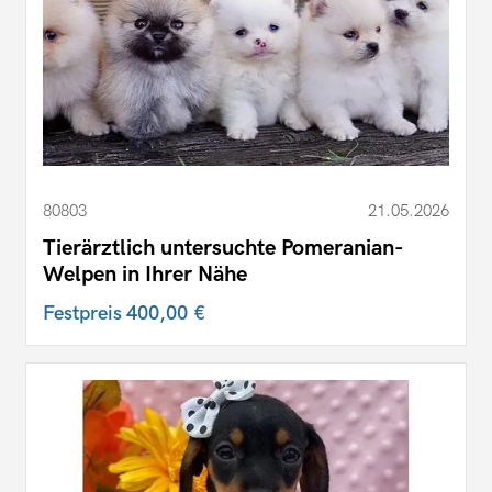
80803
21.05.2026
Tierärztlich untersuchte Pomeranian-
Welpen in Ihrer Nähe
Festpreis
400,00 €