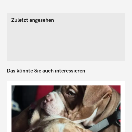
Zuletzt angesehen
Das könnte Sie auch interessieren