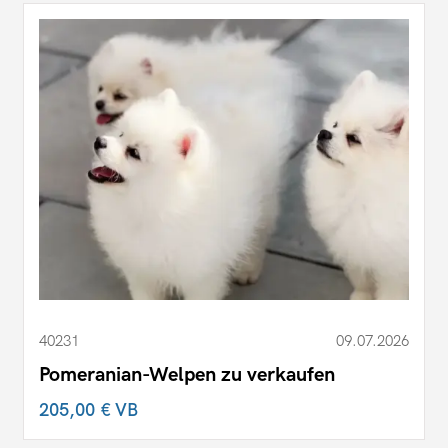
40231
09.07.2026
Pomeranian-Welpen zu verkaufen
205,00 €
VB