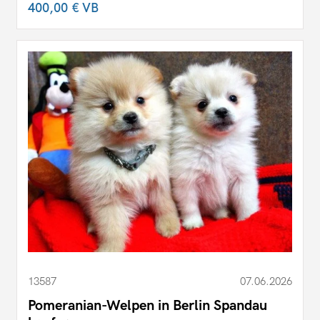
400,00 €
VB
13587
07.06.2026
Pomeranian-Welpen in Berlin Spandau