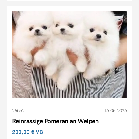
25552
16.05.2026
Reinrassige Pomeranian Welpen
200,00 €
VB