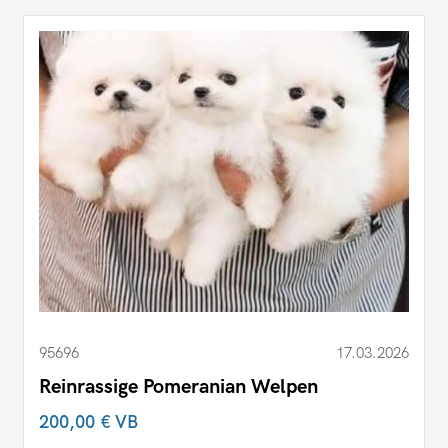
95696
17.03.2026
Reinrassige Pomeranian Welpen
200,00 €
VB