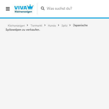
Was suchst du?
Japanische
Kleinanzeigen
Tiermarkt
Hunde
Spitz
Spitzwelpen zu verkaufen.