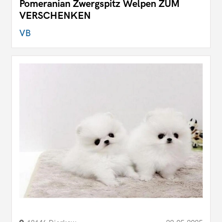
Pomeranian Zwergspitz Welpen ZUM
VERSCHENKEN
VB