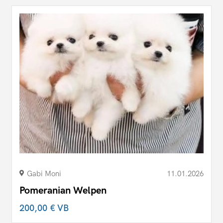
Gabi Moni
11.01.2026
Pomeranian Welpen
200,00 €
VB