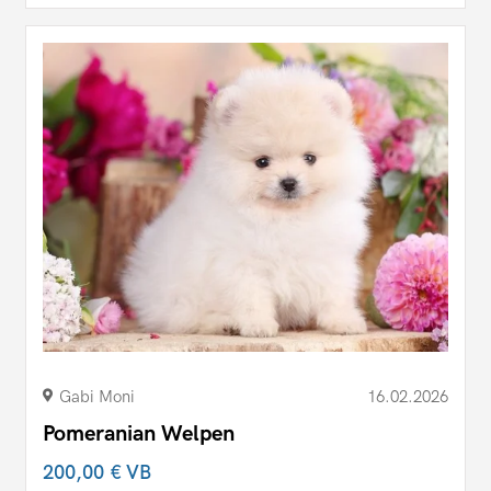
Gabi Moni
16.02.2026
Pomeranian Welpen
200,00 €
VB