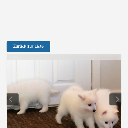
Zurück zur Liste