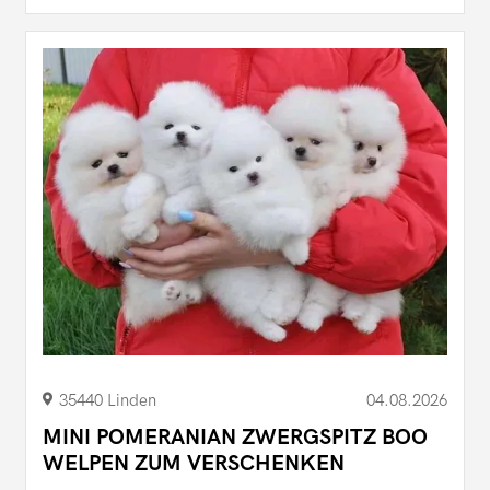
35440 Linden
04.08.2026
MINI POMERANIAN ZWERGSPITZ BOO
WELPEN ZUM VERSCHENKEN