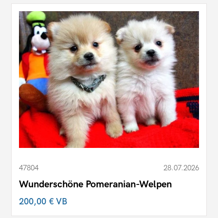
47804
28.07.2026
Wunderschöne Pomeranian-Welpen
200,00 €
VB