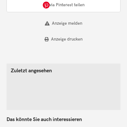
via Pinterest teilen
Anzeige melden
Anzeige drucken
Zuletzt angesehen
Das könnte Sie auch interessieren