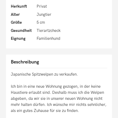
Herkunft
Privat
Alter
Jungtier
Größe
5 cm
Gesundheit
Tierartzcheck
Eignung
Familienhund
Beschreibung
Japanische Spitzwelpen zu verkaufen.
Ich bin in eine neue Wohnung gezogen, in der keine
Haustiere erlaubt sind. Deshalb muss ich die Welpen
abgeben, da wir sie in unserer neuen Wohnung nicht
mehr halten dürfen. Ich wünsche mir nichts sehnlicher,
als ein gutes Zuhause für sie zu finden.