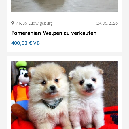
71636 Ludwigsburg
29.06.2026
Pomeranian-Welpen zu verkaufen
400,00 €
VB