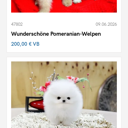
47802
09.06.2026
Wunderschöne Pomeranian-Welpen
200,00 €
VB