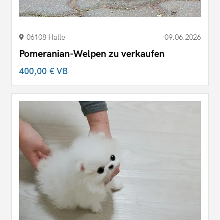
06108 Halle
09.06.2026
Pomeranian-Welpen zu verkaufen
400,00 €
VB