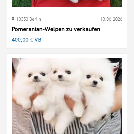
13353 Berlin
13.06.2026
Pomeranian-Welpen zu verkaufen
400,00 €
VB