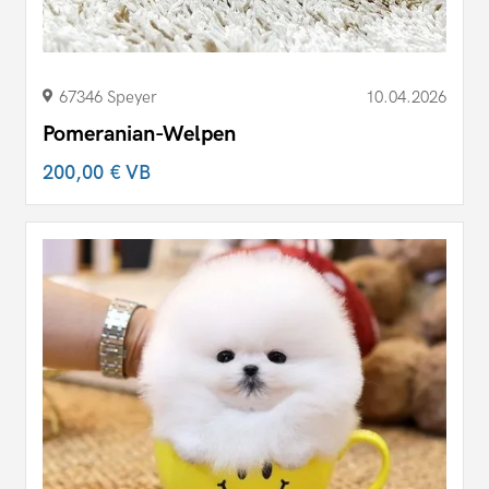
67346 Speyer
10.04.2026
Pomeranian-Welpen
200,00 €
VB