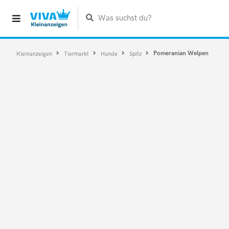
Was suchst du?
Pomeranian Welpen
Kleinanzeigen
Tiermarkt
Hunde
Spitz