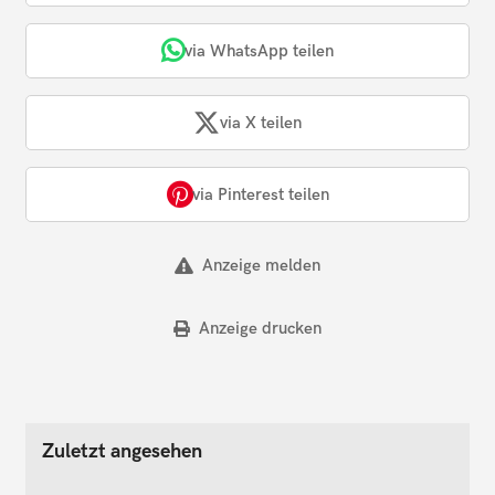
via WhatsApp teilen
via X teilen
via Pinterest teilen
Anzeige melden
Anzeige drucken
Zuletzt angesehen