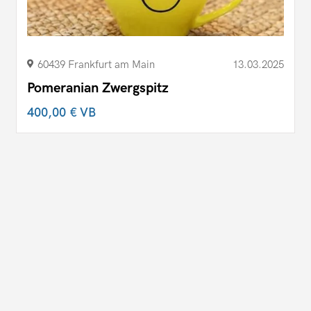
60439 Frankfurt am Main
13.03.2025
Pomeranian Zwergspitz
400,00 €
VB