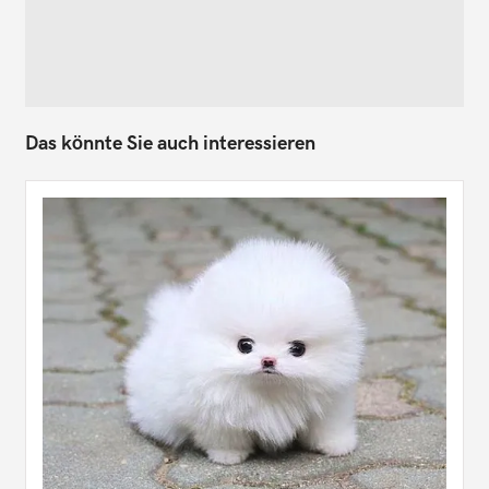
Das könnte Sie auch interessieren