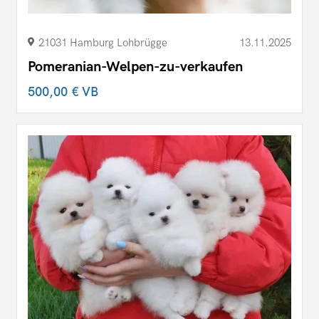
21031 Hamburg Lohbrügge
13.11.2025
Pomeranian-Welpen-zu-verkaufen
500,00 €
VB