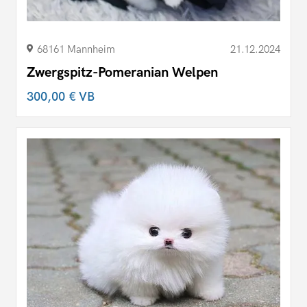
68161 Mannheim
21.12.2024
Zwergspitz-Pomeranian Welpen
300,00 €
VB