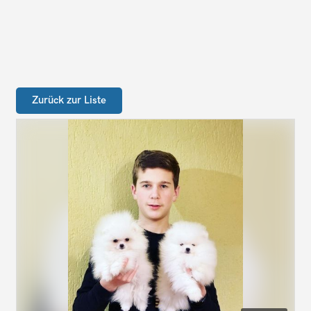
Zurück zur Liste