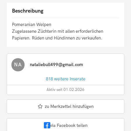
Beschreibung
Pomeranian Welpen
Zugelassene Züchterin mit allen erforderlichen
Papieren. Rüden und Hündinnen zu verkaufen.
NA
nataliebull499@gmail.com
818 weitere Inserate
Aktiv seit 01.02.2026
zu Merkzettel hinzufügen
via Facebook teilen