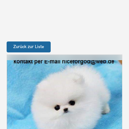
Zurück zur Liste