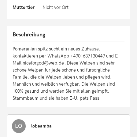
Muttertier
Nicht vor Ort
Beschreibung
Pomeranian spitz sucht ein neues Zuhause.
kontaktieren per WhatsApp +4901637130449 und E-
Mail niceforgod@web.de .Diese Welpen sind sehr
schone Welpen fur jede schone und fursorgliche
Familie, die die Welpen lieben und pflegen wird.
Mannlich und weiblich verfugbar. Die Welpen sind
100% gesund und werden Sie mit allen geimpft,
Stammbaum und sie haben E-U. pets Pass.
LO
lobeamba