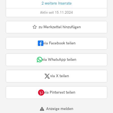
2 weitere Inserate
Aktiv seit 15.11.2024
zu Merkzettel hinzufügen
via Facebook teilen
via WhatsApp teilen
via X teilen
via Pinterest teilen
Anzeige melden