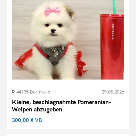
44135 Dortmund
29.05.2026
Kleine, beschlagnahmte Pomeranian-
Welpen abzugeben
300,00 €
VB