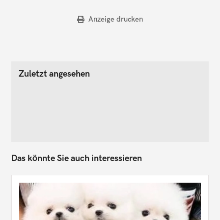
Anzeige drucken
Zuletzt angesehen
Das könnte Sie auch interessieren