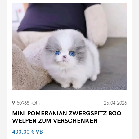
50968 Köln
25.04.2026
MINI POMERANIAN ZWERGSPITZ BOO
WELPEN ZUM VERSCHENKEN
400,00 €
VB