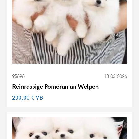
95696
18.03.2026
Reinrassige Pomeranian Welpen
200,00 €
VB