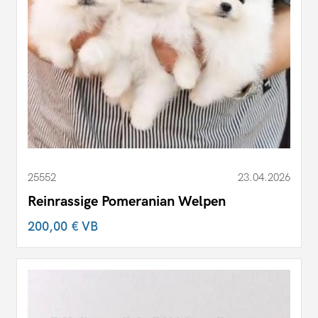
25552
23.04.2026
Reinrassige Pomeranian Welpen
200,00 €
VB