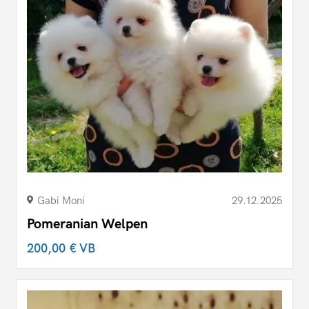
Gabi Moni
29.12.2025
Pomeranian Welpen
200,00 €
VB