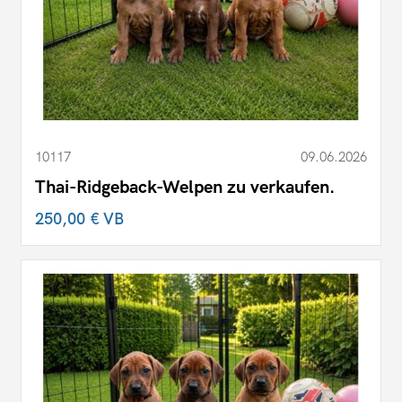
10117
09.06.2026
Thai-Ridgeback-Welpen zu verkaufen.
250,00 €
VB