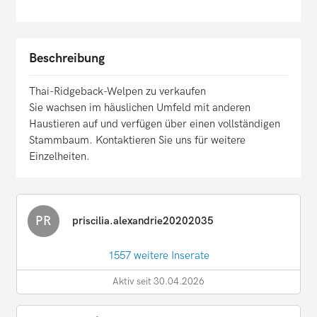
Beschreibung
Thai-Ridgeback-Welpen zu verkaufen
Sie wachsen im häuslichen Umfeld mit anderen
Haustieren auf und verfügen über einen vollständigen
Stammbaum. Kontaktieren Sie uns für weitere
Einzelheiten.
PR
priscilia.alexandrie20202035
1557 weitere Inserate
Aktiv seit 30.04.2026