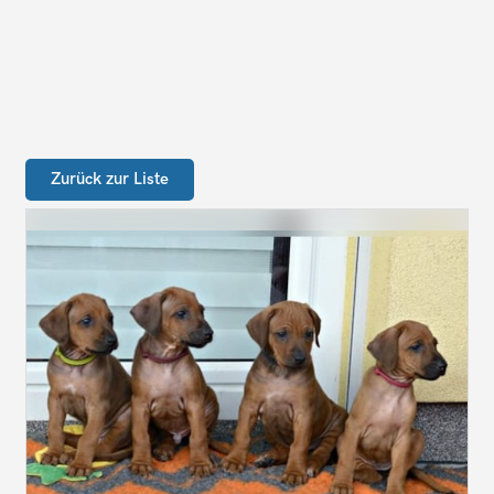
Zurück zur Liste