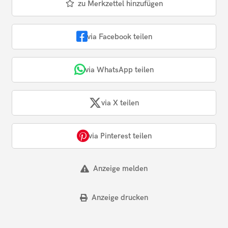
zu Merkzettel hinzufügen
via Facebook teilen
via WhatsApp teilen
via X teilen
via Pinterest teilen
Anzeige melden
Anzeige drucken