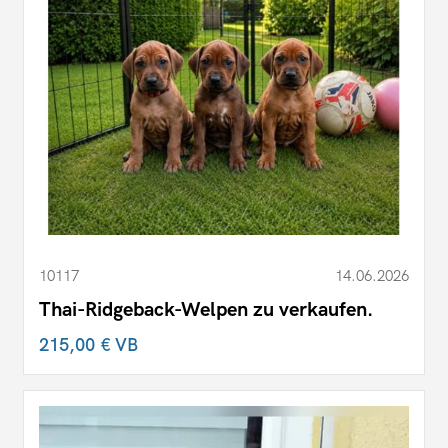
10117
14.06.2026
Thai-Ridgeback-Welpen zu verkaufen.
215,00 €
VB