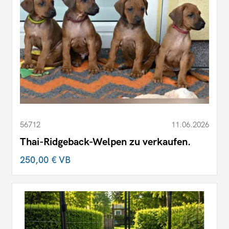
56712
11.06.2026
Thai-Ridgeback-Welpen zu verkaufen.
250,00 €
VB