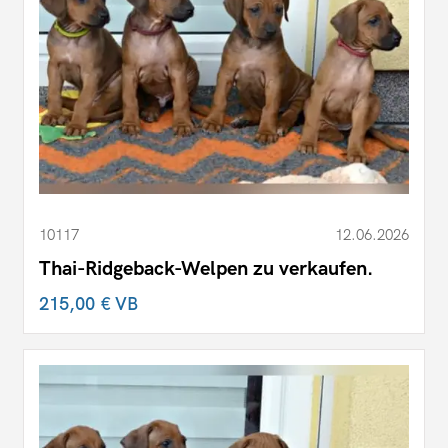
10117
12.06.2026
Thai-Ridgeback-Welpen zu verkaufen.
215,00 €
VB