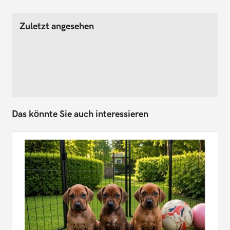
Zuletzt angesehen
Das könnte Sie auch interessieren