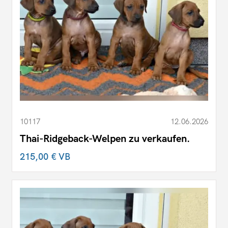
10117
12.06.2026
Thai-Ridgeback-Welpen zu verkaufen.
215,00 €
VB