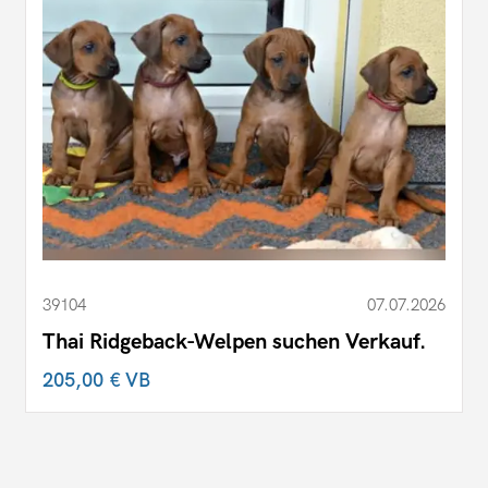
39104
07.07.2026
Thai Ridgeback-Welpen suchen Verkauf.
205,00 €
VB