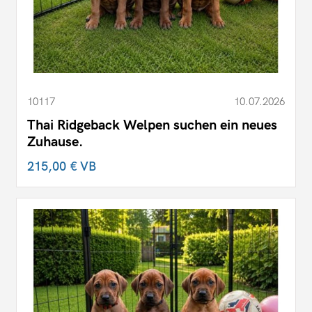
10117
10.07.2026
Thai Ridgeback Welpen suchen ein neues
Zuhause.
215,00 €
VB