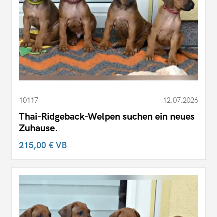
10117
12.07.2026
Thai-Ridgeback-Welpen suchen ein neues
Zuhause.
215,00 €
VB