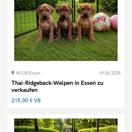
45128 Essen
19.06.2026
Thai-Ridgeback-Welpen in Essen zu
verkaufen
215,00 €
VB