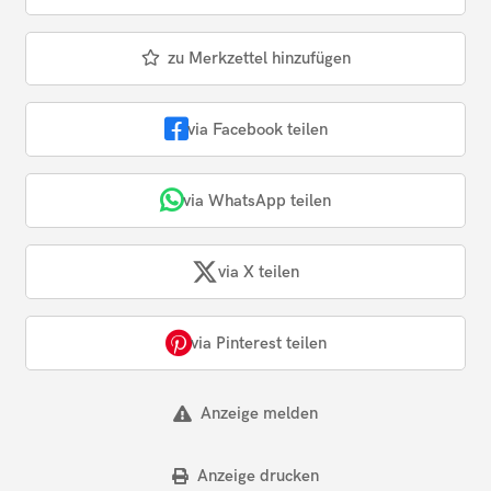
zu Merkzettel hinzufügen
via Facebook teilen
via WhatsApp teilen
via X teilen
via Pinterest teilen
Anzeige melden
Anzeige drucken