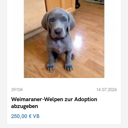
39104
14.07.2026
Weimaraner-Welpen zur Adoption
abzugeben
250,00 €
VB