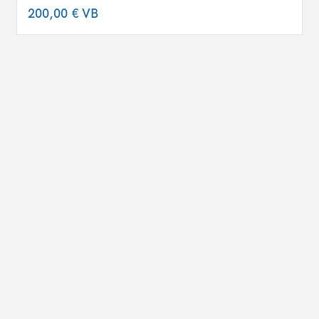
200,00 €
VB