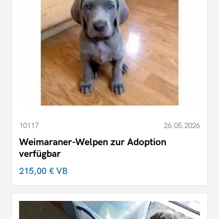
10117
26.05.2026
Weimaraner-Welpen zur Adoption
verfügbar
215,00 €
VB