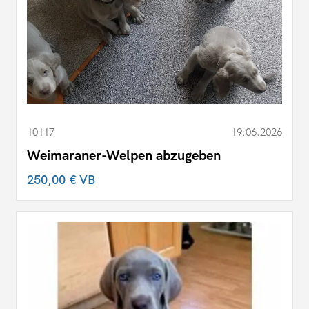
10117
19.06.2026
Weimaraner-Welpen abzugeben
250,00 €
VB