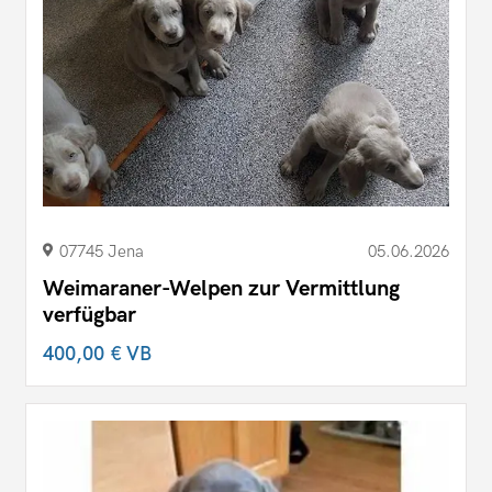
07745 Jena
05.06.2026
Weimaraner-Welpen zur Vermittlung
verfügbar
400,00 €
VB