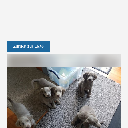
Zurück zur Liste