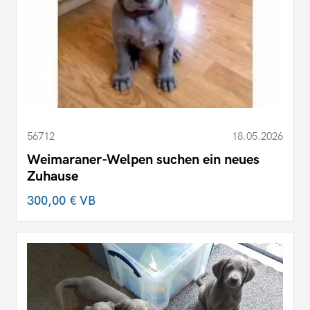
56712
18.05.2026
Weimaraner-Welpen suchen ein neues
Zuhause
300,00 €
VB