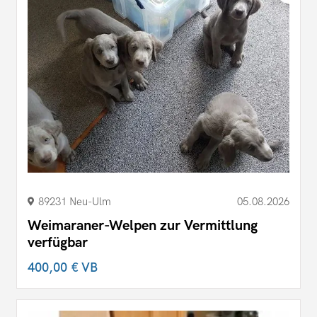
89231 Neu-Ulm
05.08.2026
Weimaraner-Welpen zur Vermittlung
verfügbar
400,00 €
VB