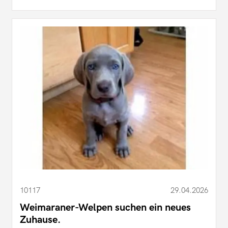
10117
29.04.2026
Weimaraner-Welpen suchen ein neues
Zuhause.