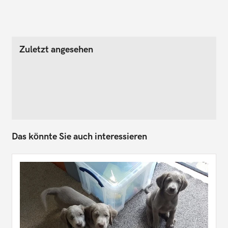
Zuletzt angesehen
Das könnte Sie auch interessieren