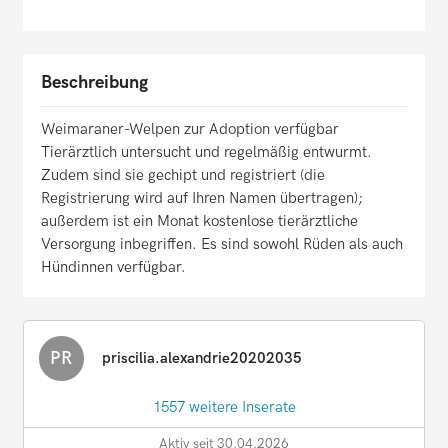
Beschreibung
Weimaraner-Welpen zur Adoption verfügbar
Tierärztlich untersucht und regelmäßig entwurmt.
Zudem sind sie gechipt und registriert (die
Registrierung wird auf Ihren Namen übertragen);
außerdem ist ein Monat kostenlose tierärztliche
Versorgung inbegriffen. Es sind sowohl Rüden als auch
Hündinnen verfügbar.
PR
priscilia.alexandrie20202035
1557 weitere Inserate
Aktiv seit 30.04.2026