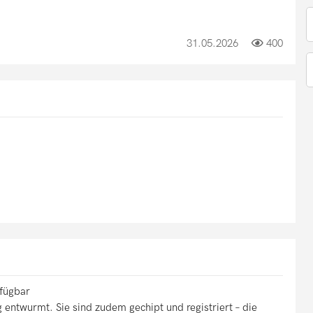
31.05.2026
400
fügbar
 entwurmt. Sie sind zudem gechipt und registriert – die