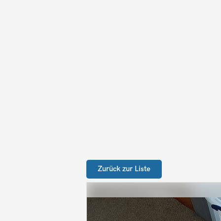
Zurück zur Liste