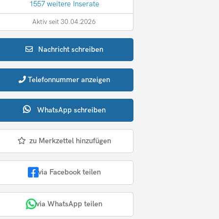
1557 weitere Inserate
Aktiv seit 30.04.2026
Nachricht
schreiben
Telefonnummer
anzeigen
WhatsApp
schreiben
zu Merkzettel hinzufügen
via Facebook teilen
via WhatsApp teilen