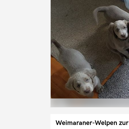
Weimaraner-Welpen zur 