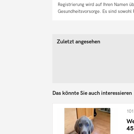
Registrierung wird auf Ihren Namen ü
Gesundheitsvorsorge. Es sind sowohl 
Zuletzt angesehen
Das könnte Sie auch interessieren
101
We
45