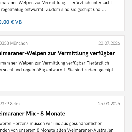
maraner-Welpen zur Vermittlung. Tierärztlich untersucht
 regelmäßig entwurmt. Zudem sind sie gechipt und ...
0,00 €
VB
0333 München
20.07.2026
imaraner-Welpen zur Vermittlung verfügbar
maraner-Welpen zur Vermittlung verfügbar Tierärztlich
ersucht und regelmäßig entwurmt. Sie sind zudem gechipt ...
9379 Selm
25.03.2025
imaraner Mix - 8 Monate
weren Herzens müssen wir uns aus gesundheitlichen
nden von unserem 8 Monate alten Weimaraner-Australien