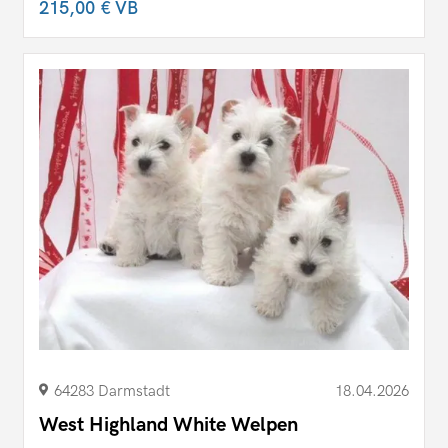
215,00 €
VB
64283 Darmstadt
18.04.2026
West Highland White Welpen