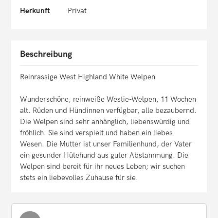
Herkunft
Privat
Beschreibung
Reinrassige West Highland White Welpen
Wunderschöne, reinweiße Westie-Welpen, 11 Wochen
alt. Rüden und Hündinnen verfügbar, alle bezaubernd.
Die Welpen sind sehr anhänglich, liebenswürdig und
fröhlich. Sie sind verspielt und haben ein liebes
Wesen. Die Mutter ist unser Familienhund, der Vater
ein gesunder Hütehund aus guter Abstammung. Die
Welpen sind bereit für ihr neues Leben; wir suchen
stets ein liebevolles Zuhause für sie.