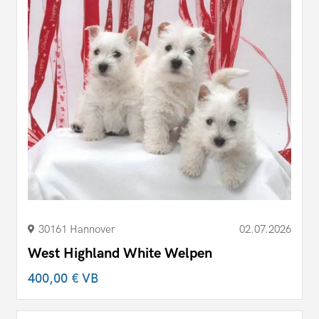
30161 Hannover
02.07.2026
West Highland White Welpen
400,00 €
VB