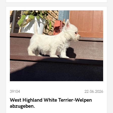
39104
22.06.2026
West Highland White Terrier-Welpen
abzugeben.