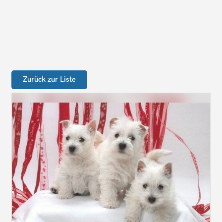
Zurück zur Liste