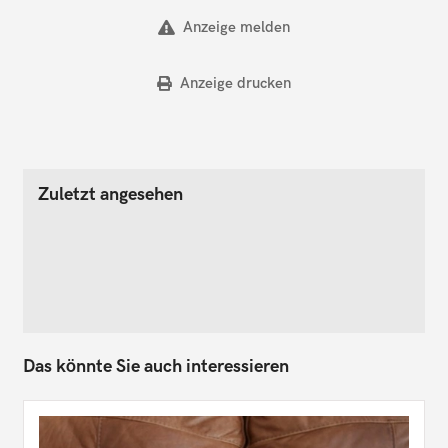
Anzeige melden
Anzeige drucken
Zuletzt angesehen
Das könnte Sie auch interessieren