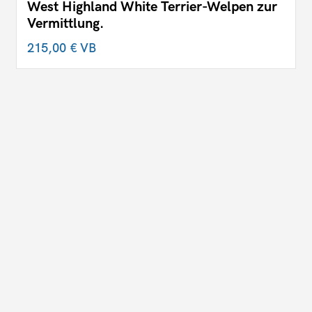
West Highland White Terrier-Welpen zur
Vermittlung.
215,00 €
VB