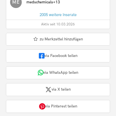
ME
medschemicals+13
2005 weitere Inserate
Aktiv seit 10.03.2026
zu Merkzettel hinzufügen
via Facebook teilen
via WhatsApp teilen
via X teilen
via Pinterest teilen