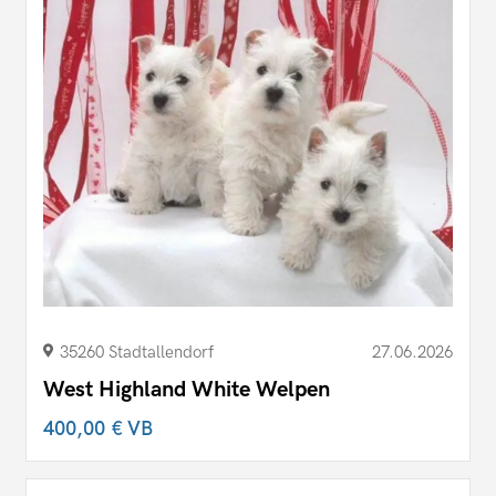
35260 Stadtallendorf
27.06.2026
West Highland White Welpen
400,00 €
VB