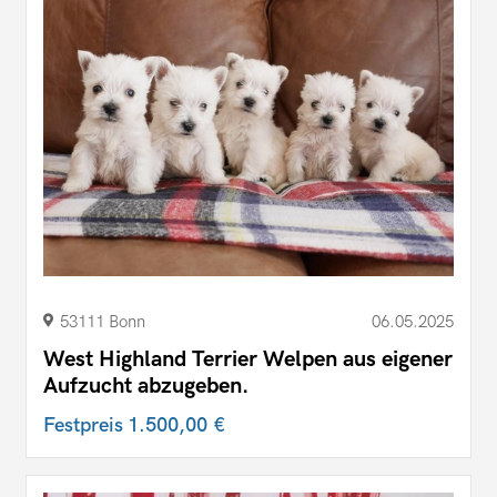
53111 Bonn
06.05.2025
West Highland Terrier Welpen aus eigener
Aufzucht abzugeben.
Festpreis
1.500,00 €