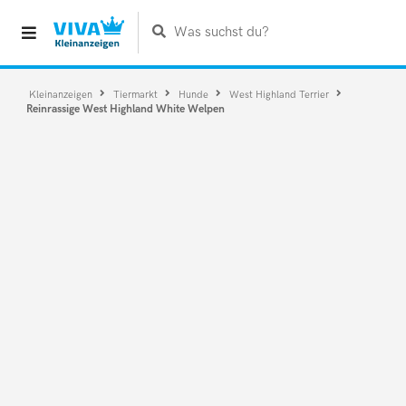
Was suchst du?
Kleinanzeigen
Tiermarkt
Hunde
West Highland Terrier
Reinrassige West Highland White Welpen