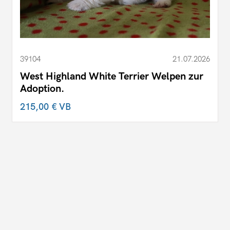
39104
21.07.2026
West Highland White Terrier Welpen zur
Adoption.
215,00 €
VB