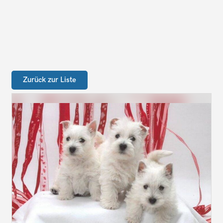
Zurück zur Liste