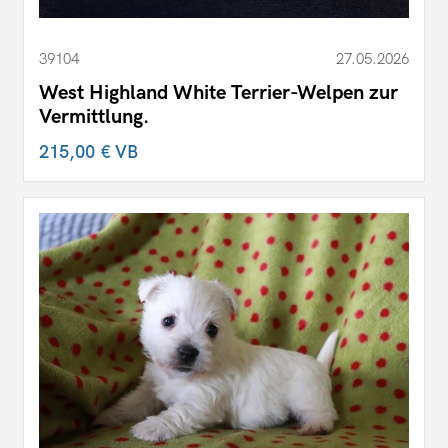
39104
27.05.2026
West Highland White Terrier-Welpen zur
Vermittlung.
215,00 €
VB