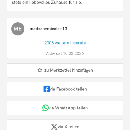
stets ein liebevolles Zuhause für sie.
ME
medschemicals+13
2005 weitere Inserate
Aktiv seit 10.03.2026
zu Merkzettel hinzufügen
via Facebook teilen
via WhatsApp teilen
via X teilen