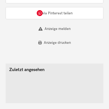
via Pinterest teilen
Anzeige melden
Anzeige drucken
Zuletzt angesehen