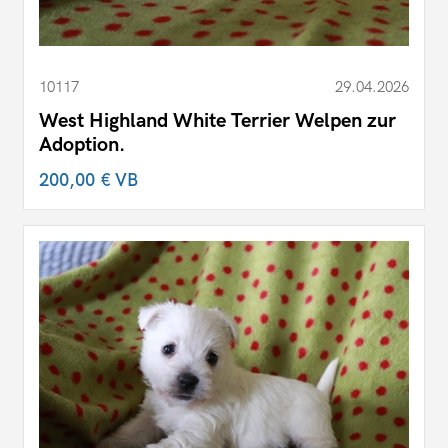
10117
29.04.2026
West Highland White Terrier Welpen zur
Adoption.
200,00 €
VB