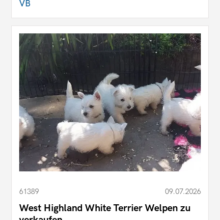
VB
61389
09.07.2026
West Highland White Terrier Welpen zu
verkaufen