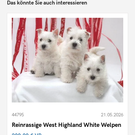
Das könnte Sie auch interessieren
44795
21.05.2026
Reinrassige West Highland White Welpen