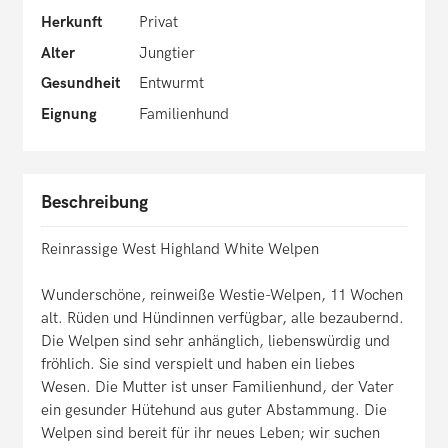
Herkunft
Privat
Alter
Jungtier
Gesundheit
Entwurmt
Eignung
Familienhund
Beschreibung
Reinrassige West Highland White Welpen
Wunderschöne, reinweiße Westie-Welpen, 11 Wochen
alt. Rüden und Hündinnen verfügbar, alle bezaubernd.
Die Welpen sind sehr anhänglich, liebenswürdig und
fröhlich. Sie sind verspielt und haben ein liebes
Wesen. Die Mutter ist unser Familienhund, der Vater
ein gesunder Hütehund aus guter Abstammung. Die
Welpen sind bereit für ihr neues Leben; wir suchen