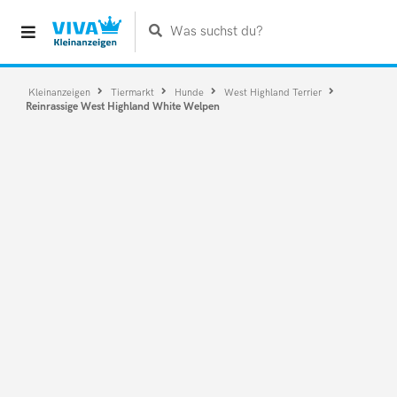
Was suchst du?
Kleinanzeigen
Tiermarkt
Hunde
West Highland Terrier
Reinrassige West Highland White Welpen