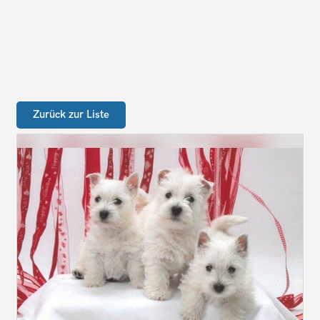
Zurück zur Liste