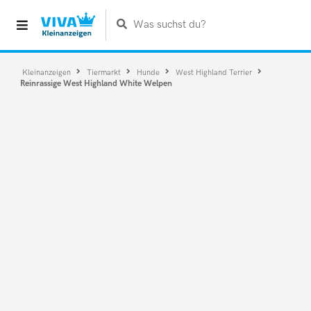
Was suchst du?
Kleinanzeigen
Tiermarkt
Hunde
West Highland Terrier
Reinrassige West Highland White Welpen