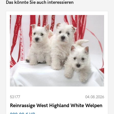
Das könnte Sie auch interessieren
53177
04.08.2026
Reinrassige West Highland White Welpen