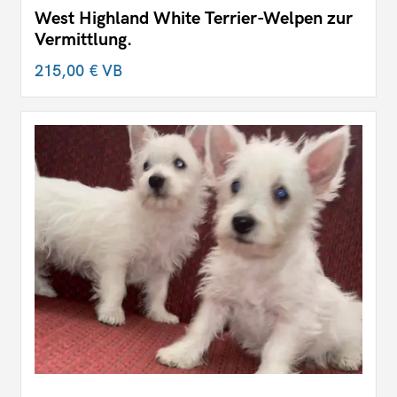
West Highland White Terrier-Welpen zur
Vermittlung.
215,00 €
VB