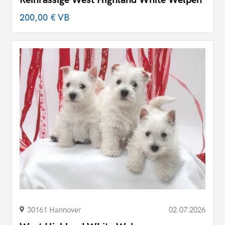
200,00 €
VB
30161 Hannover
02.07.2026