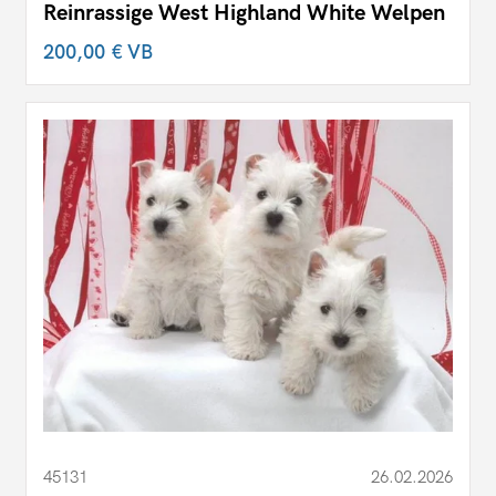
Reinrassige West Highland White Welpen
200,00 €
VB
45131
26.02.2026