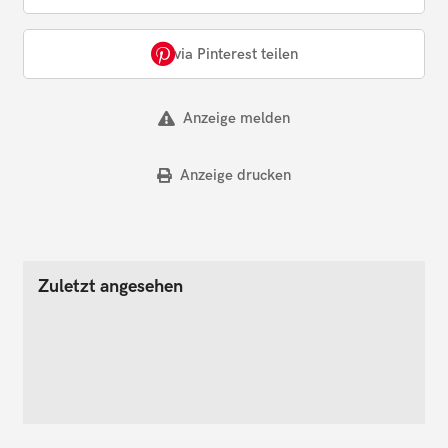
via Pinterest teilen
Anzeige melden
Anzeige drucken
Zuletzt angesehen