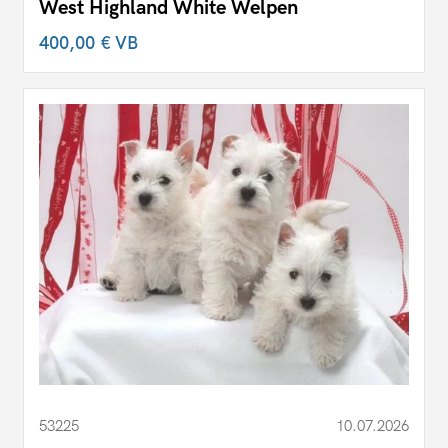
West Highland White Welpen
400,00 €
VB
53225
10.07.2026