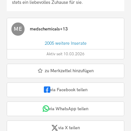
stets ein liebevolles Zuhause für sie.
ME
medschemicals+13
2005 weitere Inserate
Aktiv seit 10.03.2026
zu Merkzettel hinzufügen
via Facebook teilen
via WhatsApp teilen
via X teilen