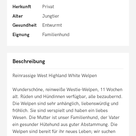
Herkunft
Privat
Alter
Jungtier
Gesundheit
Entwurmt
Eignung
Familienhund
Beschreibung
Reinrassige West Highland White Welpen
Wunderschöne, reinweiße Westie-Welpen, 11 Wochen
alt. Rüden und Hündinnen verfügbar, alle bezaubernd.
Die Welpen sind sehr anhänglich, liebenswürdig und
fröhlich. Sie sind verspielt und haben ein liebes
Wesen. Die Mutter ist unser Familienhund, der Vater
ein gesunder Hütehund aus guter Abstammung. Die
Welpen sind bereit für ihr neues Leben; wir suchen