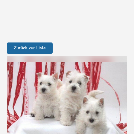
Zurück zur Liste