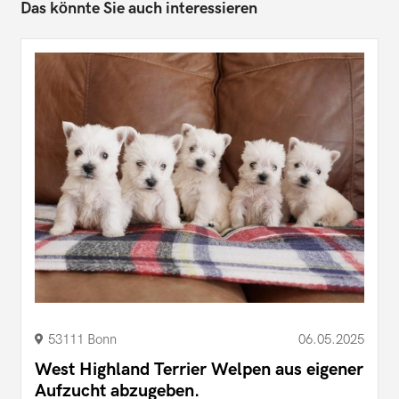
Das könnte Sie auch interessieren
53111 Bonn
06.05.2025
West Highland Terrier Welpen aus eigener
Aufzucht abzugeben.