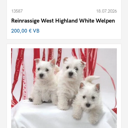
13587
18.07.2026
Reinrassige West Highland White Welpen
200,00 €
VB