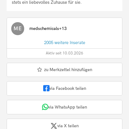
stets ein liebevolles Zuhause für sie.
ME
medschemicals+13
2005 weitere Inserate
Aktiv seit 10.03.2026
zu Merkzettel hinzufügen
via Facebook teilen
via WhatsApp teilen
via X teilen