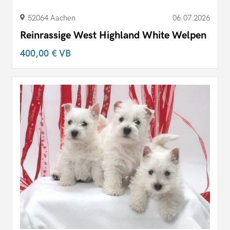
52064 Aachen
06.07.2026
Reinrassige West Highland White Welpen
400,00 €
VB