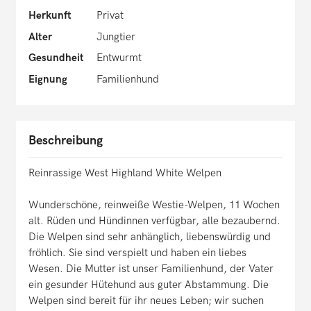
Herkunft
Privat
Alter
Jungtier
Gesundheit
Entwurmt
Eignung
Familienhund
Beschreibung
Reinrassige West Highland White Welpen
Wunderschöne, reinweiße Westie-Welpen, 11 Wochen
alt. Rüden und Hündinnen verfügbar, alle bezaubernd.
Die Welpen sind sehr anhänglich, liebenswürdig und
fröhlich. Sie sind verspielt und haben ein liebes
Wesen. Die Mutter ist unser Familienhund, der Vater
ein gesunder Hütehund aus guter Abstammung. Die
Welpen sind bereit für ihr neues Leben; wir suchen