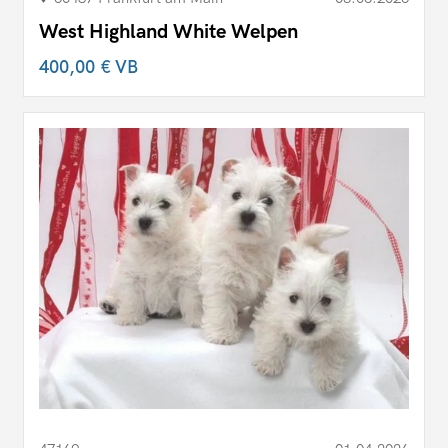
West Highland White Welpen
400,00 €
VB