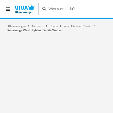
Was suchst du?
Kleinanzeigen
Tiermarkt
Hunde
West Highland Terrier
Reinrassige West Highland White Welpen