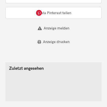
via Pinterest teilen
Anzeige melden
Anzeige drucken
Zuletzt angesehen