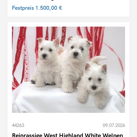
Festpreis
1.500,00 €
44263
09.07.2026
Reinrassige West Highland White Welpen