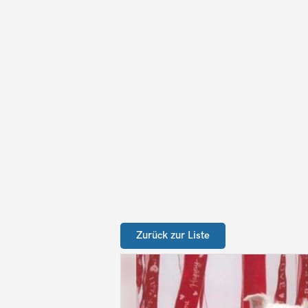
Zurück zur Liste