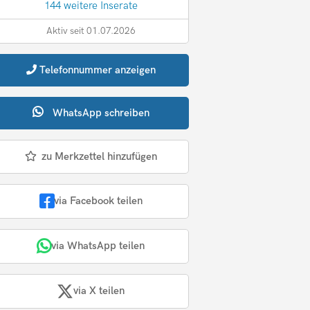
144 weitere Inserate
Aktiv seit 01.07.2026
Telefonnummer
anzeigen
WhatsApp
schreiben
zu Merkzettel hinzufügen
via Facebook teilen
via WhatsApp teilen
via X teilen