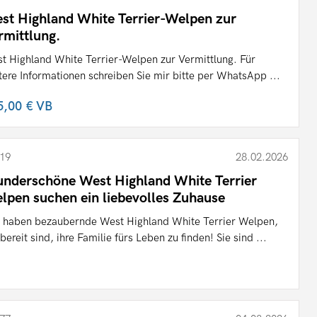
st Highland White Terrier-Welpen zur
rmittlung.
t Highland White Terrier-Welpen zur Vermittlung. Für
tere Informationen schreiben Sie mir bitte per WhatsApp ...
5,00 €
VB
19
28.02.2026
nderschöne West Highland White Terrier
lpen suchen ein liebevolles Zuhause
 haben bezaubernde West Highland White Terrier Welpen,
 bereit sind, ihre Familie fürs Leben zu finden! Sie sind ...