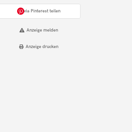
via Pinterest teilen
Anzeige melden
Anzeige drucken